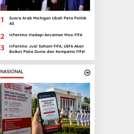
1
Suara Arab Michigan Ubah Peta Politik
AS
2
Infantino Hadapi Ancaman Mosi FIFA
3
Infantino Jual Saham FIFA, UEFA Akan
Boikot Piala Dunia dan Kompetisi FIFA!
NASIONAL