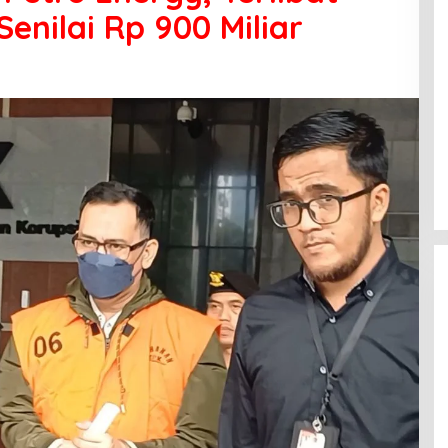
Senilai Rp 900 Miliar