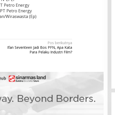
T Petro Energy
PT Petro Energy
an/Wiraswasta (Ep)
Pos berikutnya
Ifan Seventeen Jadi Bos PFN, Apa Kata
Para Pelaku Industri Film?