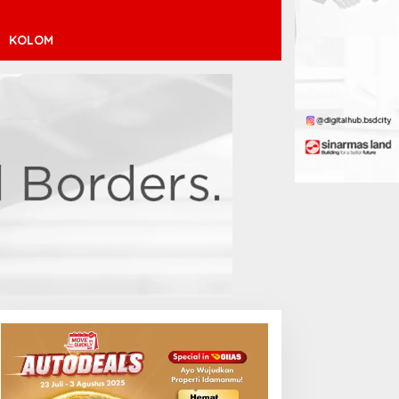
KOLOM