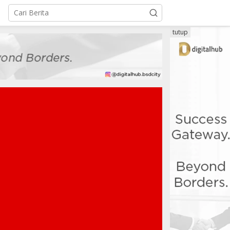
tutup