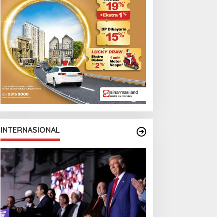
INTERNASIONAL