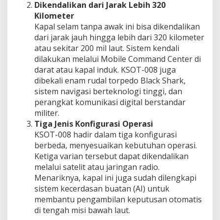
Dikendalikan dari Jarak Lebih 320
Kilometer
Kapal selam tanpa awak ini bisa dikendalikan
dari jarak jauh hingga lebih dari 320 kilometer
atau sekitar 200 mil laut. Sistem kendali
dilakukan melalui Mobile Command Center di
darat atau kapal induk. KSOT-008 juga
dibekali enam rudal torpedo Black Shark,
sistem navigasi berteknologi tinggi, dan
perangkat komunikasi digital berstandar
militer.
Tiga Jenis Konfigurasi Operasi
KSOT-008 hadir dalam tiga konfigurasi
berbeda, menyesuaikan kebutuhan operasi.
Ketiga varian tersebut dapat dikendalikan
melalui satelit atau jaringan radio.
Menariknya, kapal ini juga sudah dilengkapi
sistem kecerdasan buatan (AI) untuk
membantu pengambilan keputusan otomatis
di tengah misi bawah laut.