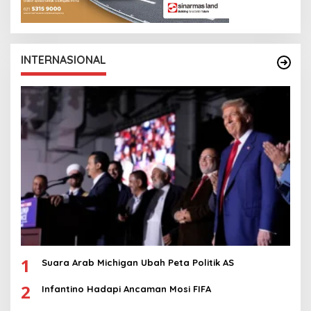
INTERNASIONAL
1
Suara Arab Michigan Ubah Peta Politik AS
2
Infantino Hadapi Ancaman Mosi FIFA