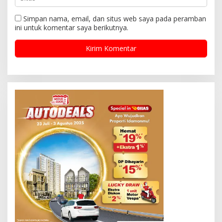
Simpan nama, email, dan situs web saya pada peramban
ini untuk komentar saya berikutnya.