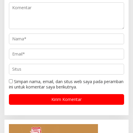
Simpan nama, email, dan situs web saya pada peramban
ini untuk komentar saya berikutnya.