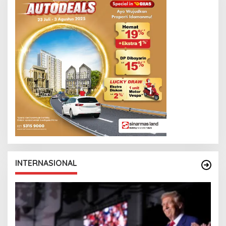
INTERNASIONAL