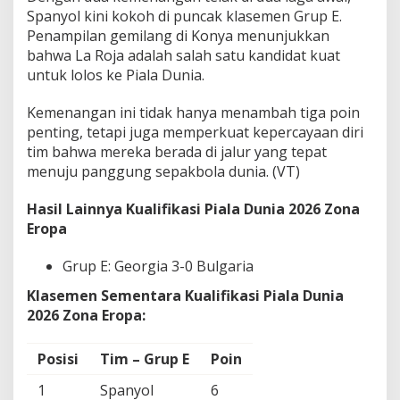
Spanyol kini kokoh di puncak klasemen Grup E.
Penampilan gemilang di Konya menunjukkan
bahwa La Roja adalah salah satu kandidat kuat
untuk lolos ke Piala Dunia.
Kemenangan ini tidak hanya menambah tiga poin
penting, tetapi juga memperkuat kepercayaan diri
tim bahwa mereka berada di jalur yang tepat
menuju panggung sepakbola dunia. (VT)
Hasil Lainnya Kualifikasi Piala Dunia 2026 Zona
Eropa
Grup E: Georgia 3-0 Bulgaria
Klasemen Sementara
Kualifikasi Piala Dunia
2026 Zona Eropa:
Posisi
Tim – Grup E
Poin
1
Spanyol
6