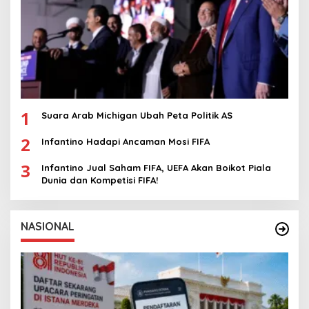
1
Suara Arab Michigan Ubah Peta Politik AS
2
Infantino Hadapi Ancaman Mosi FIFA
3
Infantino Jual Saham FIFA, UEFA Akan Boikot Piala
Dunia dan Kompetisi FIFA!
NASIONAL