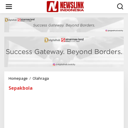
L
e
w
a
t
i
k
e
k
o
n
t
e
n
Homepage
/
Olahraga
L
e
Sepakbola
w
a
t
i
A
r
g
e