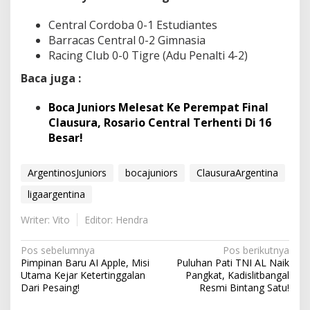
Central Cordoba 0-1 Estudiantes
Barracas Central 0-2 Gimnasia
Racing Club 0-0 Tigre (Adu Penalti 4-2)
Baca juga :
Boca Juniors Melesat Ke Perempat Final
Clausura, Rosario Central Terhenti Di 16
Besar!
ArgentinosJuniors
bocajuniors
ClausuraArgentina
ligaargentina
Writer: Vito
Editor: Hendra
N
Pos sebelumnya
Pos berikutnya
Pimpinan Baru AI Apple, Misi
Puluhan Pati TNI AL Naik
a
Utama Kejar Ketertinggalan
Pangkat, Kadislitbangal
v
Dari Pesaing!
Resmi Bintang Satu!