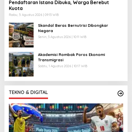
Pendaftaran Istana Dibuka, Warga Berebut
Kuota
Rabu, 5 Agustus 2026 | 09:13 WIB
Skandal Beras Bernutrisi Dibongkar
Negara
Senin, 3 Agustus 2026 | 10:11 WIB
Akademisi Rombak Poros Ekonomi
Transmigrasi
Sabtu, 1 Agustus 2026 | 10:17 WIB
TEKNO & DIGITAL