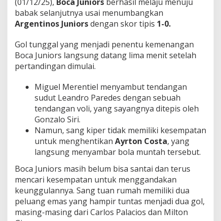
(01/12/25),
Boca Juniors
berhasil melaju menuju
a
babak selanjutnya usai menumbangkan
c
Argentinos Juniors
dengan skor tipis
1-0.
i
n
g
Gol tunggal yang menjadi penentu kemenangan
D
Boca Juniors langsung datang lima menit setelah
i
pertandingan dimulai.
S
e
m
Miguel Merentiel menyambut tendangan
i
sudut Leandro Paredes dengan sebuah
f
tendangan voli, yang sayangnya ditepis oleh
i
Gonzalo Siri.
n
Namun, sang kiper tidak memiliki kesempatan
a
l
untuk menghentikan
Ayrton Costa
, yang
C
langsung menyambar bola muntah tersebut.
l
a
Boca Juniors masih belum bisa santai dan terus
u
mencari kesempatan untuk menggandakan
s
keunggulannya. Sang tuan rumah memiliki dua
u
peluang emas yang hampir tuntas menjadi dua gol,
r
a
masing-masing dari Carlos Palacios dan Milton
!