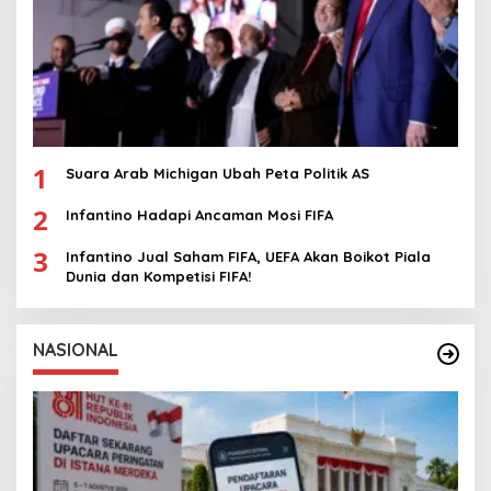
1
Suara Arab Michigan Ubah Peta Politik AS
2
Infantino Hadapi Ancaman Mosi FIFA
3
Infantino Jual Saham FIFA, UEFA Akan Boikot Piala
Dunia dan Kompetisi FIFA!
NASIONAL