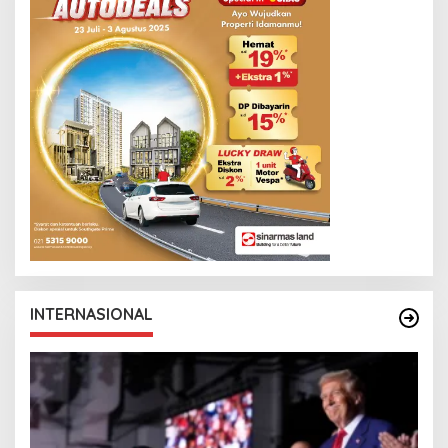
INTERNASIONAL