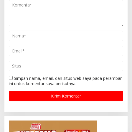
Simpan nama, email, dan situs web saya pada peramban
ini untuk komentar saya berikutnya.