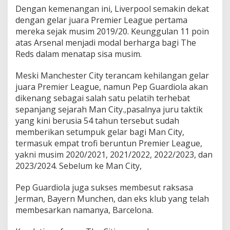
Dengan kemenangan ini, Liverpool semakin dekat
dengan gelar juara Premier League pertama
mereka sejak musim 2019/20. Keunggulan 11 poin
atas Arsenal menjadi modal berharga bagi The
Reds dalam menatap sisa musim.
Meski Manchester City terancam kehilangan gelar
juara Premier League, namun Pep Guardiola akan
dikenang sebagai salah satu pelatih terhebat
sepanjang sejarah Man City.,pasalnya juru taktik
yang kini berusia 54 tahun tersebut sudah
memberikan setumpuk gelar bagi Man City,
termasuk empat trofi beruntun Premier League,
yakni musim 2020/2021, 2021/2022, 2022/2023, dan
2023/2024. Sebelum ke Man City,
Pep Guardiola juga sukses membesut raksasa
Jerman, Bayern Munchen, dan eks klub yang telah
membesarkan namanya, Barcelona.