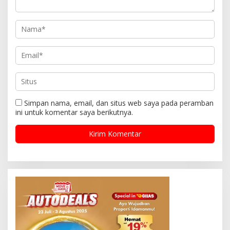
Simpan nama, email, dan situs web saya pada peramban
ini untuk komentar saya berikutnya.