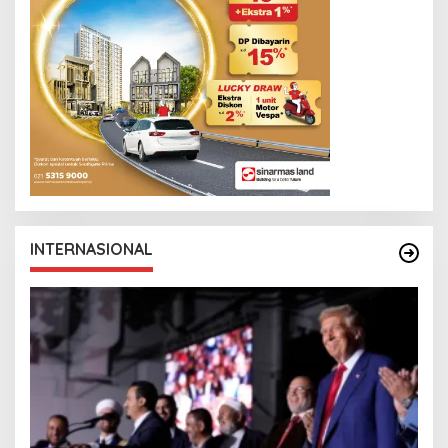
INTERNASIONAL