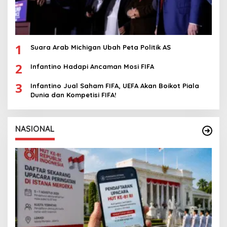
1
Suara Arab Michigan Ubah Peta Politik AS
2
Infantino Hadapi Ancaman Mosi FIFA
3
Infantino Jual Saham FIFA, UEFA Akan Boikot Piala
Dunia dan Kompetisi FIFA!
NASIONAL