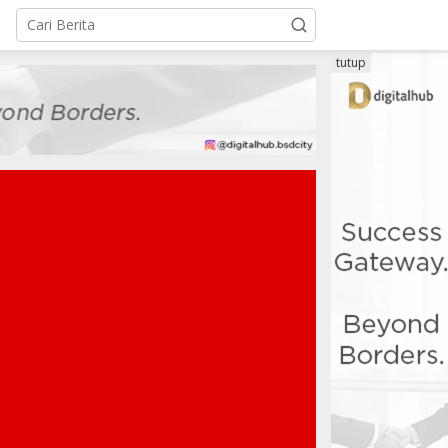
tutup