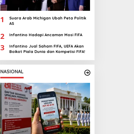
1
Suara Arab Michigan Ubah Peta Politik
AS
2
Infantino Hadapi Ancaman Mosi FIFA
3
Infantino Jual Saham FIFA, UEFA Akan
Boikot Piala Dunia dan Kompetisi FIFA!
NASIONAL