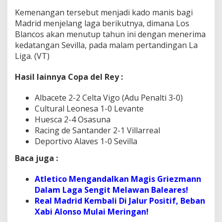
Kemenangan tersebut menjadi kado manis bagi
Madrid menjelang laga berikutnya, dimana Los
Blancos akan menutup tahun ini dengan menerima
kedatangan Sevilla, pada malam pertandingan La
Liga. (VT)
Hasil lainnya Copa del Rey :
Albacete 2-2 Celta Vigo (Adu Penalti 3-0)
Cultural Leonesa 1-0 Levante
Huesca 2-4 Osasuna
Racing de Santander 2-1 Villarreal
Deportivo Alaves 1-0 Sevilla
Baca juga :
Atletico Mengandalkan Magis Griezmann
Dalam Laga Sengit Melawan Baleares!
Real Madrid Kembali Di Jalur Positif, Beban
Xabi Alonso Mulai Meringan!