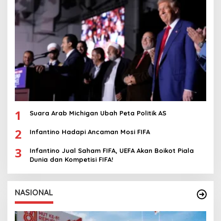
1
Suara Arab Michigan Ubah Peta Politik AS
2
Infantino Hadapi Ancaman Mosi FIFA
3
Infantino Jual Saham FIFA, UEFA Akan Boikot Piala
Dunia dan Kompetisi FIFA!
NASIONAL