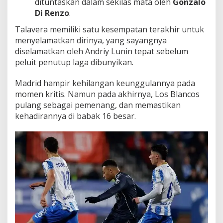
dituntaskan dalam sekilas mata oleh
Gonzalo
Di Renzo
.
Talavera memiliki satu kesempatan terakhir untuk
menyelamatkan dirinya, yang sayangnya
diselamatkan oleh Andriy Lunin tepat sebelum
peluit penutup laga dibunyikan.
Madrid hampir kehilangan keunggulannya pada
momen kritis. Namun pada akhirnya, Los Blancos
pulang sebagai pemenang, dan memastikan
kehadirannya di babak 16 besar.