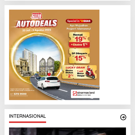
INTERNASIONAL