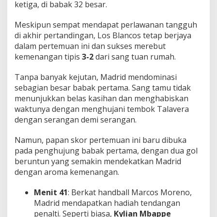
ketiga, di babak 32 besar.
Meskipun sempat mendapat perlawanan tangguh
di akhir pertandingan, Los Blancos tetap berjaya
dalam pertemuan ini dan sukses merebut
kemenangan tipis
3-2
dari sang tuan rumah.
Tanpa banyak kejutan, Madrid mendominasi
sebagian besar babak pertama. Sang tamu tidak
menunjukkan belas kasihan dan menghabiskan
waktunya dengan menghujani tembok Talavera
dengan serangan demi serangan.
Namun, papan skor pertemuan ini baru dibuka
pada penghujung babak pertama, dengan dua gol
beruntun yang semakin mendekatkan Madrid
dengan aroma kemenangan.
Menit 41
: Berkat handball Marcos Moreno,
Madrid mendapatkan hadiah tendangan
penalti. Seperti biasa,
Kylian Mbappe