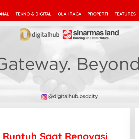
ONAL
TEKNO & DIGITAL
OLAHRAGA
PROPERTI
FEATURES
Runtuh Saat Renovasi