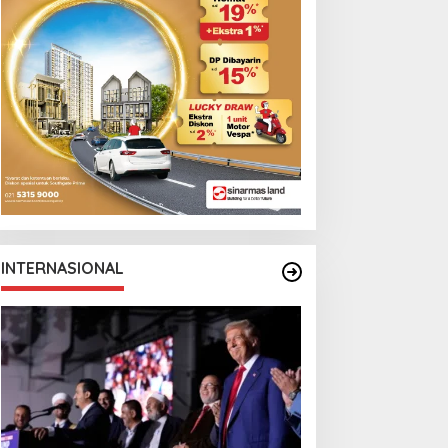
INTERNASIONAL