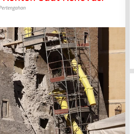
 Pertengahan