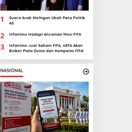
1
Suara Arab Michigan Ubah Peta Politik
AS
2
Infantino Hadapi Ancaman Mosi FIFA
3
Infantino Jual Saham FIFA, UEFA Akan
Boikot Piala Dunia dan Kompetisi FIFA!
NASIONAL