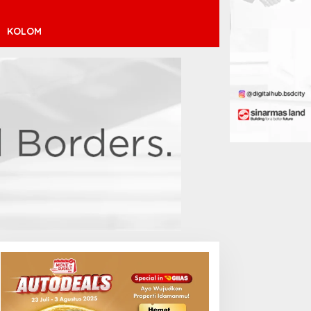
KOLOM