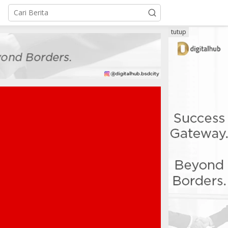
tutup