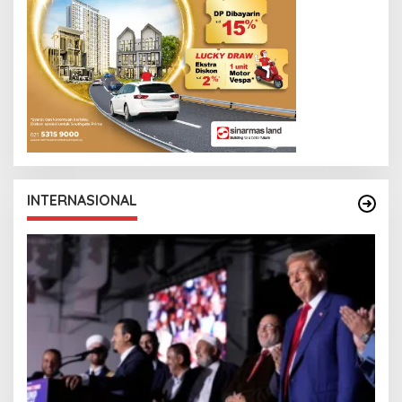
INTERNASIONAL