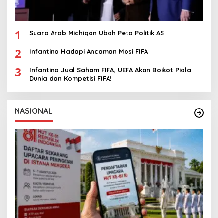
1
Suara Arab Michigan Ubah Peta Politik AS
2
Infantino Hadapi Ancaman Mosi FIFA
3
Infantino Jual Saham FIFA, UEFA Akan Boikot Piala
Dunia dan Kompetisi FIFA!
NASIONAL