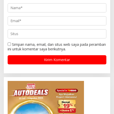
Simpan nama, email, dan situs web saya pada peramban
ini untuk komentar saya berikutnya.