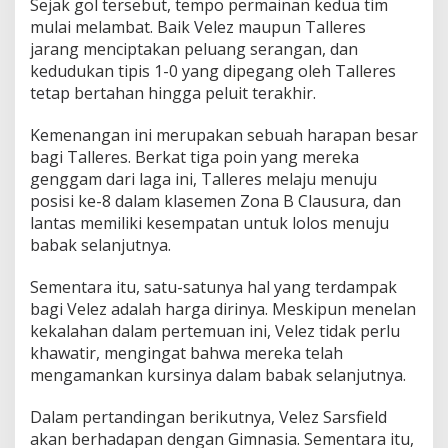
Sejak gol tersebut, tempo permainan kedua tim
mulai melambat. Baik Velez maupun Talleres
jarang menciptakan peluang serangan, dan
kedudukan tipis 1-0 yang dipegang oleh Talleres
tetap bertahan hingga peluit terakhir.
Kemenangan ini merupakan sebuah harapan besar
bagi Talleres. Berkat tiga poin yang mereka
genggam dari laga ini, Talleres melaju menuju
posisi ke-8 dalam klasemen Zona B Clausura, dan
lantas memiliki kesempatan untuk lolos menuju
babak selanjutnya.
Sementara itu, satu-satunya hal yang terdampak
bagi Velez adalah harga dirinya. Meskipun menelan
kekalahan dalam pertemuan ini, Velez tidak perlu
khawatir, mengingat bahwa mereka telah
mengamankan kursinya dalam babak selanjutnya.
Dalam pertandingan berikutnya, Velez Sarsfield
akan berhadapan dengan Gimnasia. Sementara itu,