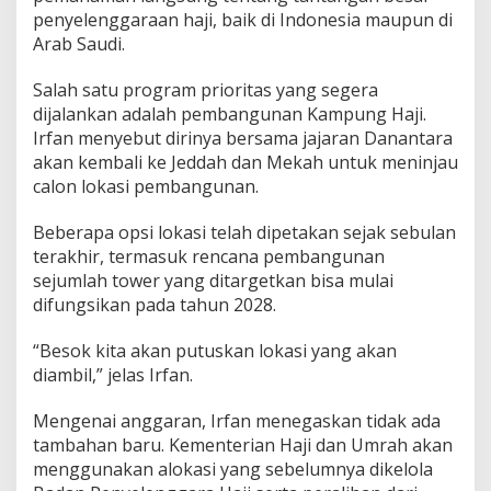
penyelenggaraan haji, baik di Indonesia maupun di
Arab Saudi.
Salah satu program prioritas yang segera
dijalankan adalah pembangunan Kampung Haji.
Irfan menyebut dirinya bersama jajaran Danantara
akan kembali ke Jeddah dan Mekah untuk meninjau
calon lokasi pembangunan.
Beberapa opsi lokasi telah dipetakan sejak sebulan
terakhir, termasuk rencana pembangunan
sejumlah tower yang ditargetkan bisa mulai
difungsikan pada tahun 2028.
“Besok kita akan putuskan lokasi yang akan
diambil,” jelas Irfan.
Mengenai anggaran, Irfan menegaskan tidak ada
tambahan baru. Kementerian Haji dan Umrah akan
menggunakan alokasi yang sebelumnya dikelola