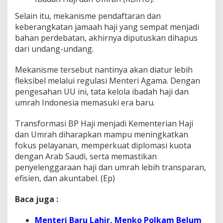
Selain itu, mekanisme pendaftaran dan
keberangkatan jamaah haji yang sempat menjadi
bahan perdebatan, akhirnya diputuskan dihapus
dari undang-undang.
Mekanisme tersebut nantinya akan diatur lebih
fleksibel melalui regulasi Menteri Agama. Dengan
pengesahan UU ini, tata kelola ibadah haji dan
umrah Indonesia memasuki era baru.
Transformasi BP Haji menjadi Kementerian Haji
dan Umrah diharapkan mampu meningkatkan
fokus pelayanan, memperkuat diplomasi kuota
dengan Arab Saudi, serta memastikan
penyelenggaraan haji dan umrah lebih transparan,
efisien, dan akuntabel. (Ep)
Baca juga :
Menteri Baru Lahir, Menko Polkam Belum