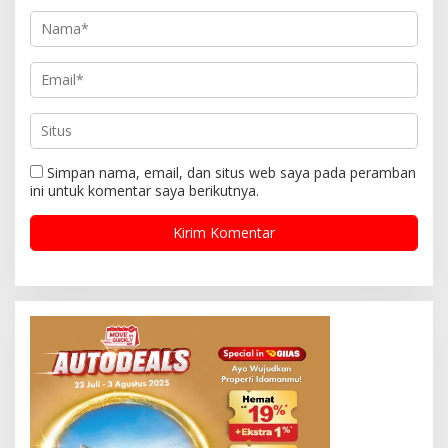
Simpan nama, email, dan situs web saya pada peramban
ini untuk komentar saya berikutnya.