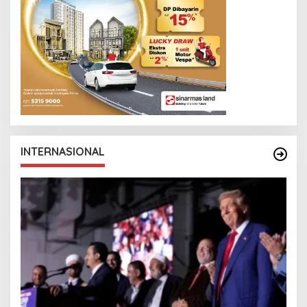
INTERNASIONAL