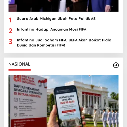
1
Suara Arab Michigan Ubah Peta Politik AS
2
Infantino Hadapi Ancaman Mosi FIFA
3
Infantino Jual Saham FIFA, UEFA Akan Boikot Piala
Dunia dan Kompetisi FIFA!
NASIONAL