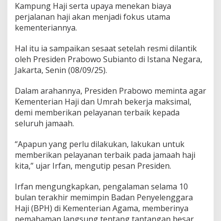
Kampung Haji serta upaya menekan biaya
perjalanan haji akan menjadi fokus utama
kementeriannya.
Hal itu ia sampaikan sesaat setelah resmi dilantik
oleh Presiden Prabowo Subianto di Istana Negara,
Jakarta, Senin (08/09/25).
Dalam arahannya, Presiden Prabowo meminta agar
Kementerian Haji dan Umrah bekerja maksimal,
demi memberikan pelayanan terbaik kepada
seluruh jamaah.
“Apapun yang perlu dilakukan, lakukan untuk
memberikan pelayanan terbaik pada jamaah haji
kita,” ujar Irfan, mengutip pesan Presiden.
Irfan mengungkapkan, pengalaman selama 10
bulan terakhir memimpin Badan Penyelenggara
Haji (BPH) di Kementerian Agama, memberinya
pemahaman langsung tentang tantangan besar