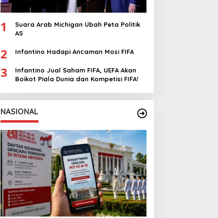
1
Suara Arab Michigan Ubah Peta Politik
AS
2
Infantino Hadapi Ancaman Mosi FIFA
3
Infantino Jual Saham FIFA, UEFA Akan
Boikot Piala Dunia dan Kompetisi FIFA!
NASIONAL