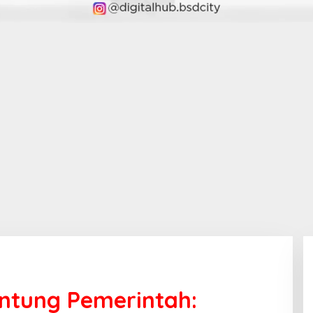
antung Pemerintah: