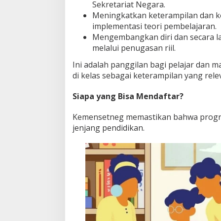
Sekretariat Negara.
Meningkatkan keterampilan dan ko
implementasi teori pembelajaran.
Mengembangkan diri dan secara l
melalui penugasan riil.
Ini adalah panggilan bagi pelajar dan 
di kelas sebagai keterampilan yang relev
Siapa yang Bisa Mendaftar?
Kemensetneg memastikan bahwa program
jenjang pendidikan.