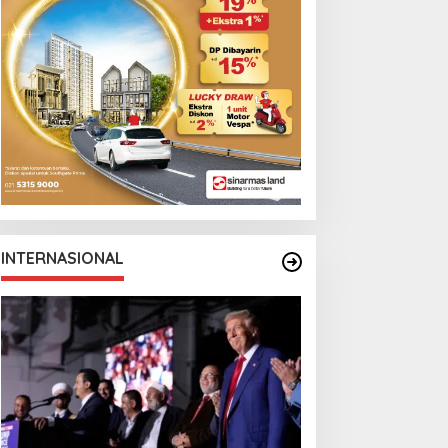
INTERNASIONAL