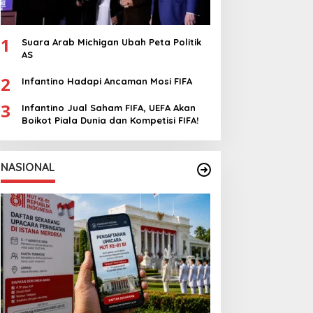
1
Suara Arab Michigan Ubah Peta Politik
AS
2
Infantino Hadapi Ancaman Mosi FIFA
3
Infantino Jual Saham FIFA, UEFA Akan
Boikot Piala Dunia dan Kompetisi FIFA!
NASIONAL