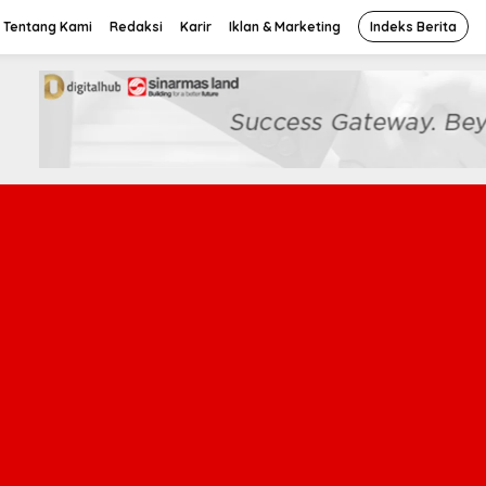
Tentang Kami
Redaksi
Karir
Iklan & Marketing
Indeks Berita