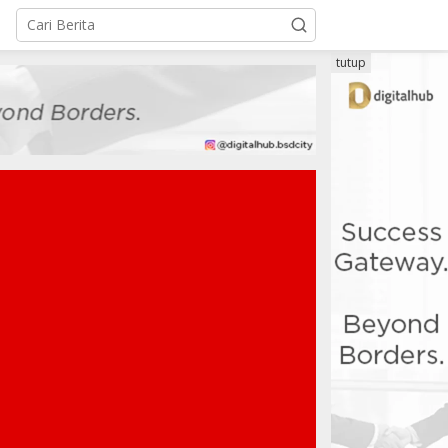
tutup