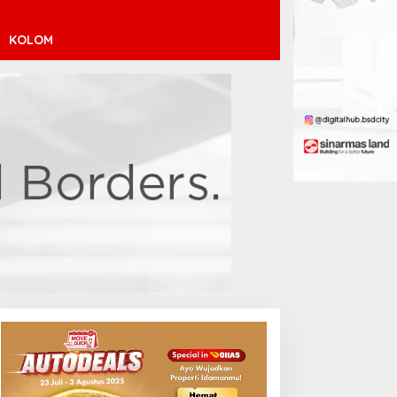
KOLOM