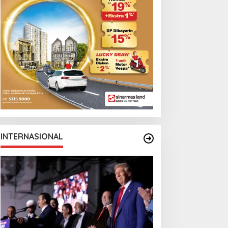
INTERNASIONAL