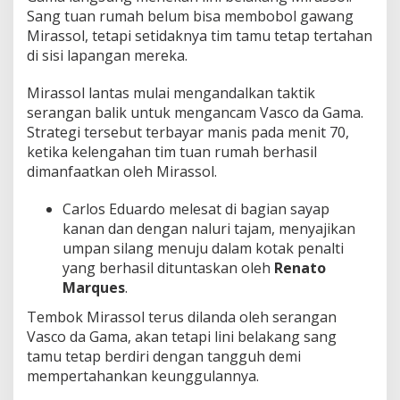
Sang tuan rumah belum bisa membobol gawang
Mirassol, tetapi setidaknya tim tamu tetap tertahan
di sisi lapangan mereka.
Mirassol lantas mulai mengandalkan taktik
serangan balik untuk mengancam Vasco da Gama.
Strategi tersebut terbayar manis pada menit 70,
ketika kelengahan tim tuan rumah berhasil
dimanfaatkan oleh Mirassol.
Carlos Eduardo melesat di bagian sayap
kanan dan dengan naluri tajam, menyajikan
umpan silang menuju dalam kotak penalti
yang berhasil dituntaskan oleh
Renato
Marques
.
Tembok Mirassol terus dilanda oleh serangan
Vasco da Gama, akan tetapi lini belakang sang
tamu tetap berdiri dengan tangguh demi
mempertahankan keunggulannya.