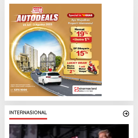
INTERNASIONAL