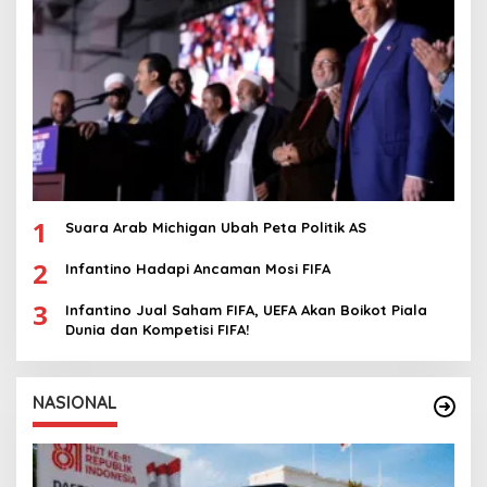
1
Suara Arab Michigan Ubah Peta Politik AS
2
Infantino Hadapi Ancaman Mosi FIFA
3
Infantino Jual Saham FIFA, UEFA Akan Boikot Piala
Dunia dan Kompetisi FIFA!
NASIONAL