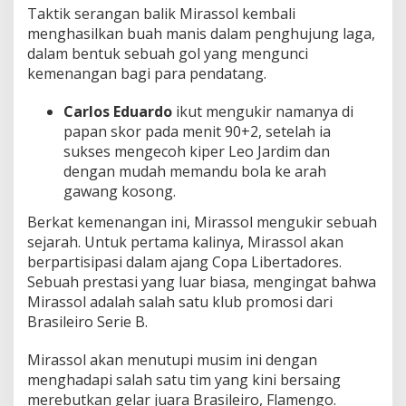
Taktik serangan balik Mirassol kembali
menghasilkan buah manis dalam penghujung laga,
dalam bentuk sebuah gol yang mengunci
kemenangan bagi para pendatang.
Carlos Eduardo
ikut mengukir namanya di
papan skor pada menit 90+2, setelah ia
sukses mengecoh kiper Leo Jardim dan
dengan mudah memandu bola ke arah
gawang kosong.
Berkat kemenangan ini, Mirassol mengukir sebuah
sejarah. Untuk pertama kalinya, Mirassol akan
berpartisipasi dalam ajang Copa Libertadores.
Sebuah prestasi yang luar biasa, mengingat bahwa
Mirassol adalah salah satu klub promosi dari
Brasileiro Serie B.
Mirassol akan menutupi musim ini dengan
menghadapi salah satu tim yang kini bersaing
merebutkan gelar juara Brasileiro, Flamengo.