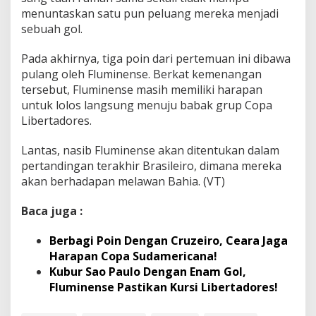
menuntaskan satu pun peluang mereka menjadi
sebuah gol.
Pada akhirnya, tiga poin dari pertemuan ini dibawa
pulang oleh Fluminense. Berkat kemenangan
tersebut, Fluminense masih memiliki harapan
untuk lolos langsung menuju babak grup Copa
Libertadores.
Lantas, nasib Fluminense akan ditentukan dalam
pertandingan terakhir Brasileiro, dimana mereka
akan berhadapan melawan Bahia. (VT)
Baca juga :
Berbagi Poin Dengan Cruzeiro, Ceara Jaga
Harapan Copa Sudamericana!
Kubur Sao Paulo Dengan Enam Gol,
Fluminense Pastikan Kursi Libertadores!