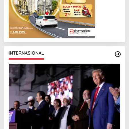
INTERNASIONAL