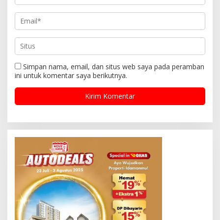
Simpan nama, email, dan situs web saya pada peramban
ini untuk komentar saya berikutnya.