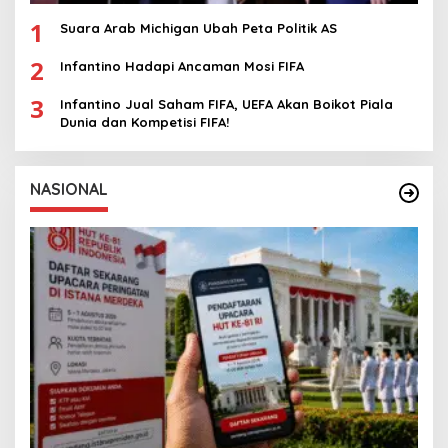
1
Suara Arab Michigan Ubah Peta Politik AS
2
Infantino Hadapi Ancaman Mosi FIFA
3
Infantino Jual Saham FIFA, UEFA Akan Boikot Piala
Dunia dan Kompetisi FIFA!
NASIONAL