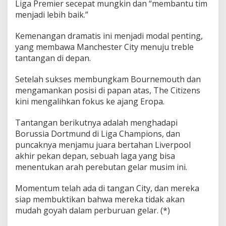
Liga Premier secepat mungkin dan “membantu tim
menjadi lebih baik.”
Kemenangan dramatis ini menjadi modal penting,
yang membawa Manchester City menuju treble
tantangan di depan.
Setelah sukses membungkam Bournemouth dan
mengamankan posisi di papan atas, The Citizens
kini mengalihkan fokus ke ajang Eropa.
Tantangan berikutnya adalah menghadapi
Borussia Dortmund di Liga Champions, dan
puncaknya menjamu juara bertahan Liverpool
akhir pekan depan, sebuah laga yang bisa
menentukan arah perebutan gelar musim ini.
Momentum telah ada di tangan City, dan mereka
siap membuktikan bahwa mereka tidak akan
mudah goyah dalam perburuan gelar. (*)