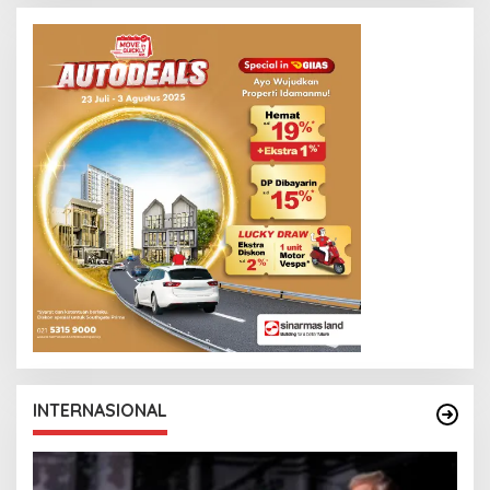
INTERNASIONAL