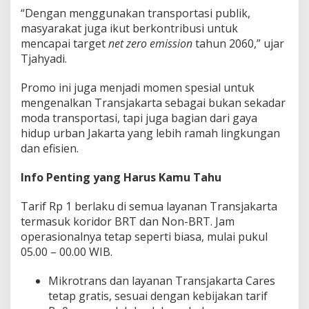
“Dengan menggunakan transportasi publik,
masyarakat juga ikut berkontribusi untuk
mencapai target
net zero emission
tahun 2060,” ujar
Tjahyadi.
Promo ini juga menjadi momen spesial untuk
mengenalkan Transjakarta sebagai bukan sekadar
moda transportasi, tapi juga bagian dari gaya
hidup urban Jakarta yang lebih ramah lingkungan
dan efisien.
Info Penting yang Harus Kamu Tahu
Tarif Rp 1 berlaku di semua layanan Transjakarta
termasuk koridor BRT dan Non-BRT. Jam
operasionalnya tetap seperti biasa, mulai pukul
05.00 – 00.00 WIB.
Mikrotrans dan layanan Transjakarta Cares
tetap gratis, sesuai dengan kebijakan tarif