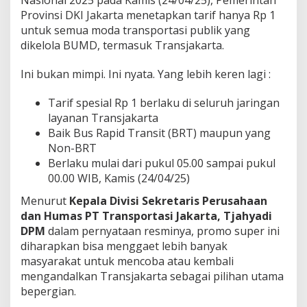
Provinsi DKI Jakarta menetapkan tarif hanya Rp 1
untuk semua moda transportasi publik yang
dikelola BUMD, termasuk Transjakarta.
Ini bukan mimpi. Ini nyata. Yang lebih keren lagi :
Tarif spesial Rp 1 berlaku di seluruh jaringan
layanan Transjakarta
Baik Bus Rapid Transit (BRT) maupun yang
Non-BRT
Berlaku mulai dari pukul 05.00 sampai pukul
00.00 WIB, Kamis (24/04/25)
Menurut
Kepala Divisi Sekretaris Perusahaan
dan Humas PT Transportasi Jakarta, Tjahyadi
DPM
dalam pernyataan resminya, promo super ini
diharapkan bisa menggaet lebih banyak
masyarakat untuk mencoba atau kembali
mengandalkan Transjakarta sebagai pilihan utama
bepergian.