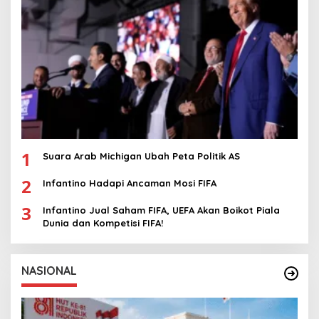
1
Suara Arab Michigan Ubah Peta Politik AS
2
Infantino Hadapi Ancaman Mosi FIFA
3
Infantino Jual Saham FIFA, UEFA Akan Boikot Piala
Dunia dan Kompetisi FIFA!
NASIONAL