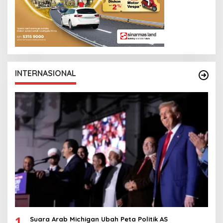
INTERNASIONAL
1
Suara Arab Michigan Ubah Peta Politik AS