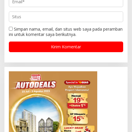
Simpan nama, email, dan situs web saya pada peramban
ini untuk komentar saya berikutnya.