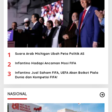
1
Suara Arab Michigan Ubah Peta Politik AS
2
Infantino Hadapi Ancaman Mosi FIFA
3
Infantino Jual Saham FIFA, UEFA Akan Boikot Piala
Dunia dan Kompetisi FIFA!
NASIONAL