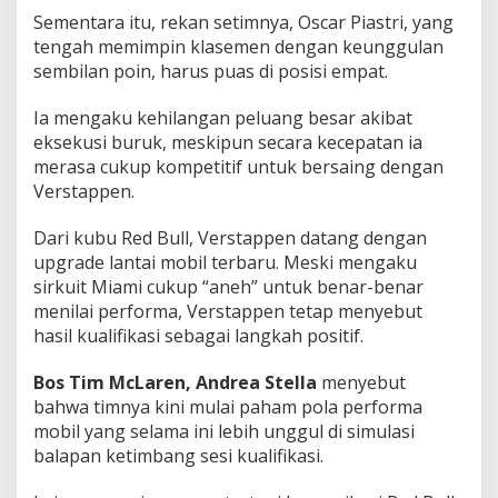
Sementara itu, rekan setimnya, Oscar Piastri, yang
tengah memimpin klasemen dengan keunggulan
sembilan poin, harus puas di posisi empat.
Ia mengaku kehilangan peluang besar akibat
eksekusi buruk, meskipun secara kecepatan ia
merasa cukup kompetitif untuk bersaing dengan
Verstappen.
Dari kubu Red Bull, Verstappen datang dengan
upgrade lantai mobil terbaru. Meski mengaku
sirkuit Miami cukup “aneh” untuk benar-benar
menilai performa, Verstappen tetap menyebut
hasil kualifikasi sebagai langkah positif.
Bos Tim McLaren, Andrea Stella
menyebut
bahwa timnya kini mulai paham pola performa
mobil yang selama ini lebih unggul di simulasi
balapan ketimbang sesi kualifikasi.