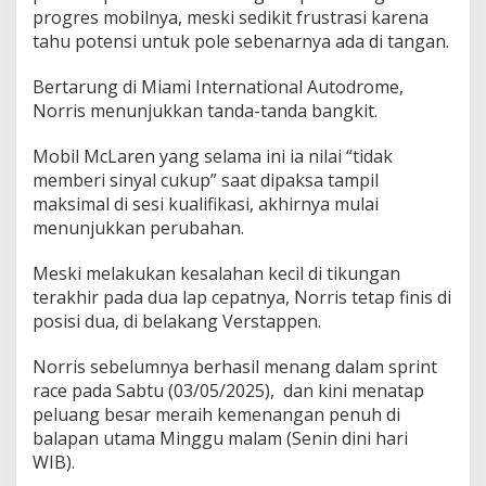
progres mobilnya, meski sedikit frustrasi karena
tahu potensi untuk pole sebenarnya ada di tangan.
Bertarung di Miami International Autodrome,
Norris menunjukkan tanda-tanda bangkit.
Mobil McLaren yang selama ini ia nilai “tidak
memberi sinyal cukup” saat dipaksa tampil
maksimal di sesi kualifikasi, akhirnya mulai
menunjukkan perubahan.
Meski melakukan kesalahan kecil di tikungan
terakhir pada dua lap cepatnya, Norris tetap finis di
posisi dua, di belakang Verstappen.
Norris sebelumnya berhasil menang dalam sprint
race pada Sabtu (03/05/2025), dan kini menatap
peluang besar meraih kemenangan penuh di
balapan utama Minggu malam (Senin dini hari
WIB).