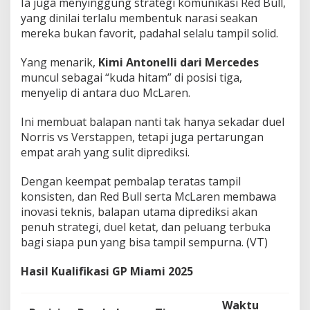
Ia juga menyinggung strategi komunikasi Red Bull,
yang dinilai terlalu membentuk narasi seakan
mereka bukan favorit, padahal selalu tampil solid.
Yang menarik,
Kimi Antonelli dari Mercedes
muncul sebagai “kuda hitam” di posisi tiga,
menyelip di antara duo McLaren.
Ini membuat balapan nanti tak hanya sekadar duel
Norris vs Verstappen, tetapi juga pertarungan
empat arah yang sulit diprediksi.
Dengan keempat pembalap teratas tampil
konsisten, dan Red Bull serta McLaren membawa
inovasi teknis, balapan utama diprediksi akan
penuh strategi, duel ketat, dan peluang terbuka
bagi siapa pun yang bisa tampil sempurna. (VT)
Hasil Kualifikasi GP Miami 2025
Waktu