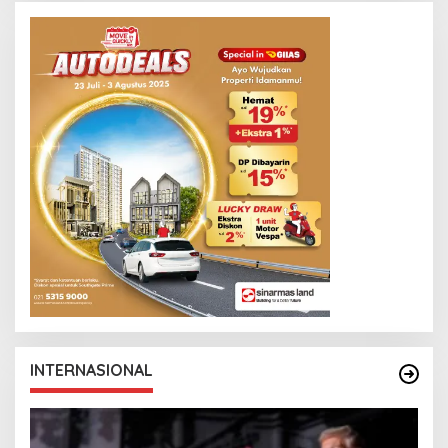
INTERNASIONAL