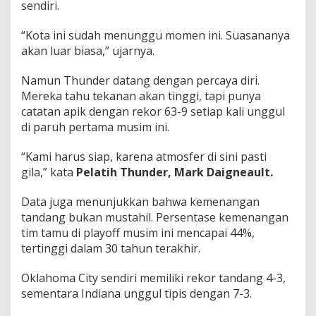
sendiri.
“Kota ini sudah menunggu momen ini. Suasananya
akan luar biasa,” ujarnya.
Namun Thunder datang dengan percaya diri.
Mereka tahu tekanan akan tinggi, tapi punya
catatan apik dengan rekor 63-9 setiap kali unggul
di paruh pertama musim ini.
“Kami harus siap, karena atmosfer di sini pasti
gila,” kata
Pelatih Thunder, Mark Daigneault.
Data juga menunjukkan bahwa kemenangan
tandang bukan mustahil. Persentase kemenangan
tim tamu di playoff musim ini mencapai 44%,
tertinggi dalam 30 tahun terakhir.
Oklahoma City sendiri memiliki rekor tandang 4-3,
sementara Indiana unggul tipis dengan 7-3.