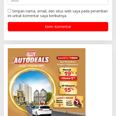
Simpan nama, email, dan situs web saya pada peramban
ini untuk komentar saya berikutnya.