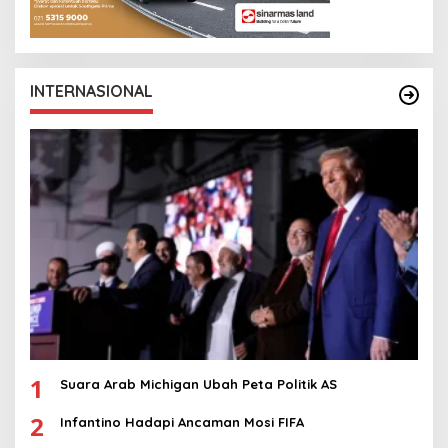
INTERNASIONAL
1
Suara Arab Michigan Ubah Peta Politik AS
2
Infantino Hadapi Ancaman Mosi FIFA