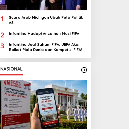
1
Suara Arab Michigan Ubah Peta Politik
AS
2
Infantino Hadapi Ancaman Mosi FIFA
3
Infantino Jual Saham FIFA, UEFA Akan
Boikot Piala Dunia dan Kompetisi FIFA!
NASIONAL