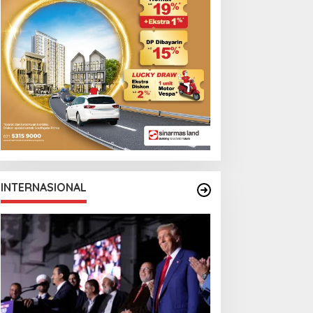
INTERNASIONAL