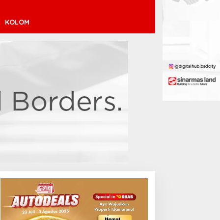
KOLOM