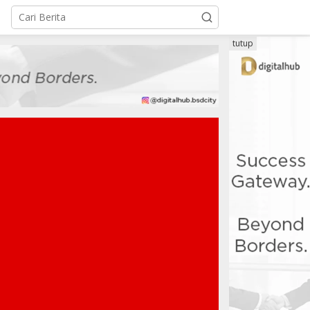
tutup