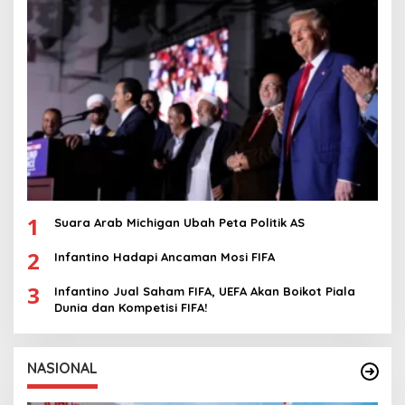
1
Suara Arab Michigan Ubah Peta Politik AS
2
Infantino Hadapi Ancaman Mosi FIFA
3
Infantino Jual Saham FIFA, UEFA Akan Boikot Piala
Dunia dan Kompetisi FIFA!
NASIONAL