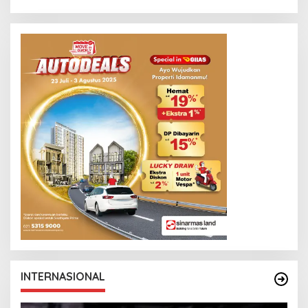
INTERNASIONAL