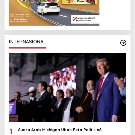
INTERNASIONAL
1
Suara Arab Michigan Ubah Peta Politik AS