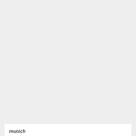
munich