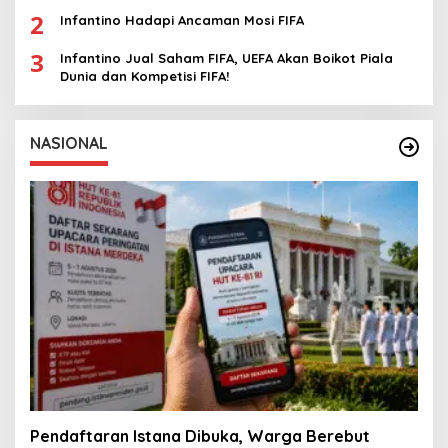
2
Infantino Hadapi Ancaman Mosi FIFA
3
Infantino Jual Saham FIFA, UEFA Akan Boikot Piala
Dunia dan Kompetisi FIFA!
NASIONAL
Pendaftaran Istana Dibuka, Warga Berebut