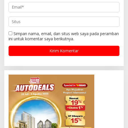
Simpan nama, email, dan situs web saya pada peramban
ini untuk komentar saya berikutnya.