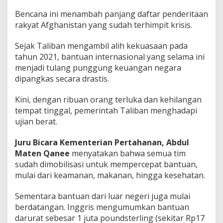
Bencana ini menambah panjang daftar penderitaan
rakyat Afghanistan yang sudah terhimpit krisis.
Sejak Taliban mengambil alih kekuasaan pada
tahun 2021, bantuan internasional yang selama ini
menjadi tulang punggung keuangan negara
dipangkas secara drastis.
Kini, dengan ribuan orang terluka dan kehilangan
tempat tinggal, pemerintah Taliban menghadapi
ujian berat.
Juru Bicara Kementerian Pertahanan, Abdul
Maten Qanee
menyatakan bahwa semua tim
sudah dimobilisasi untuk mempercepat bantuan,
mulai dari keamanan, makanan, hingga kesehatan.
Sementara bantuan dari luar negeri juga mulai
berdatangan. Inggris mengumumkan bantuan
darurat sebesar 1 juta poundsterling (sekitar Rp17