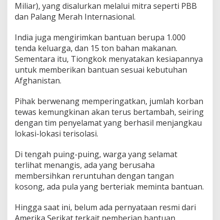
Miliar), yang disalurkan melalui mitra seperti PBB
dan Palang Merah Internasional.
India juga mengirimkan bantuan berupa 1.000
tenda keluarga, dan 15 ton bahan makanan.
Sementara itu, Tiongkok menyatakan kesiapannya
untuk memberikan bantuan sesuai kebutuhan
Afghanistan.
Pihak berwenang memperingatkan, jumlah korban
tewas kemungkinan akan terus bertambah, seiring
dengan tim penyelamat yang berhasil menjangkau
lokasi-lokasi terisolasi.
Di tengah puing-puing, warga yang selamat
terlihat menangis, ada yang berusaha
membersihkan reruntuhan dengan tangan
kosong, ada pula yang berteriak meminta bantuan.
Hingga saat ini, belum ada pernyataan resmi dari
Amerika Serikat terkait pemberian bantuan.