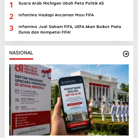
1
Suara Arab Michigan Ubah Peta Politik AS
2
Infantino Hadapi Ancaman Mosi FIFA
3
Infantino Jual Saham FIFA, UEFA Akan Boikot Piala
Dunia dan Kompetisi FIFA!
NASIONAL