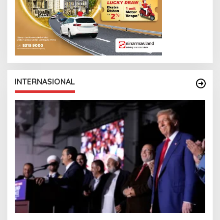
INTERNASIONAL