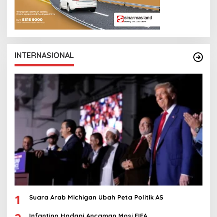
INTERNASIONAL
1
Suara Arab Michigan Ubah Peta Politik AS
Infantino Hadapi Ancaman Mosi FIFA