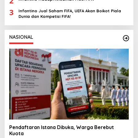
2
3
Infantino Jual Saham FIFA, UEFA Akan Boikot Piala
Dunia dan Kompetisi FIFA!
NASIONAL
Pendaftaran Istana Dibuka, Warga Berebut
Kuota