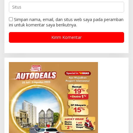
Simpan nama, email, dan situs web saya pada peramban
ini untuk komentar saya berikutnya.