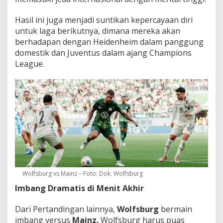
Hasil ini juga menjadi suntikan kepercayaan diri
untuk laga berikutnya, dimana mereka akan
berhadapan dengan Heidenheim dalam panggung
domestik dan Juventus dalam ajang Champions
League.
Wolfsburg vs Mainz – Foto: Dok. Wolfsburg
Imbang Dramatis di Menit Akhir
Dari Pertandingan lainnya,
Wolfsburg
bermain
imbang versus
Mainz.
Wolfsburg harus puas