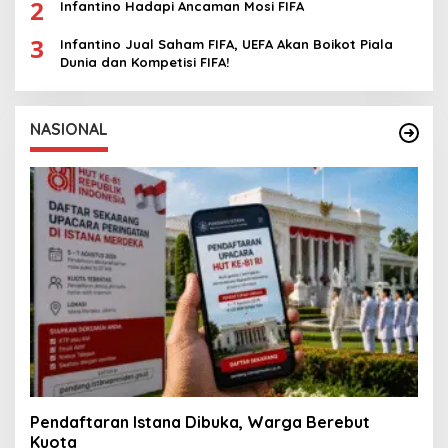
2
Infantino Hadapi Ancaman Mosi FIFA
3
Infantino Jual Saham FIFA, UEFA Akan Boikot Piala
Dunia dan Kompetisi FIFA!
NASIONAL
Pendaftaran Istana Dibuka, Warga Berebut
Kuota