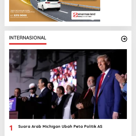
INTERNASIONAL
1
Suara Arab Michigan Ubah Peta Politik AS