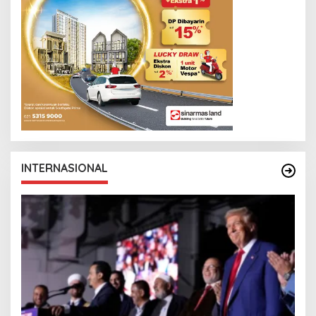
INTERNASIONAL