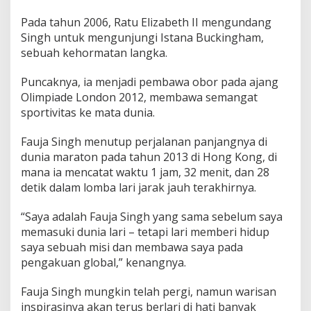
Pada tahun 2006, Ratu Elizabeth II mengundang
Singh untuk mengunjungi Istana Buckingham,
sebuah kehormatan langka.
Puncaknya, ia menjadi pembawa obor pada ajang
Olimpiade London 2012, membawa semangat
sportivitas ke mata dunia.
Fauja Singh menutup perjalanan panjangnya di
dunia maraton pada tahun 2013 di Hong Kong, di
mana ia mencatat waktu 1 jam, 32 menit, dan 28
detik dalam lomba lari jarak jauh terakhirnya.
“Saya adalah Fauja Singh yang sama sebelum saya
memasuki dunia lari – tetapi lari memberi hidup
saya sebuah misi dan membawa saya pada
pengakuan global,” kenangnya.
Fauja Singh mungkin telah pergi, namun warisan
inspirasinya akan terus berlari di hati banyak