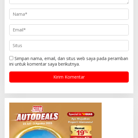
Simpan nama, email, dan situs web saya pada peramban
ini untuk komentar saya berikutnya.