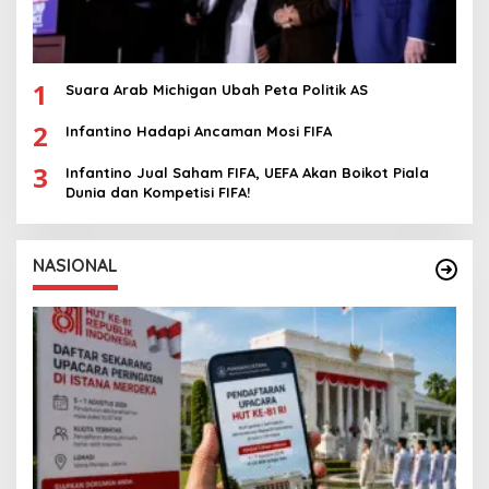
1
Suara Arab Michigan Ubah Peta Politik AS
2
Infantino Hadapi Ancaman Mosi FIFA
3
Infantino Jual Saham FIFA, UEFA Akan Boikot Piala
Dunia dan Kompetisi FIFA!
NASIONAL