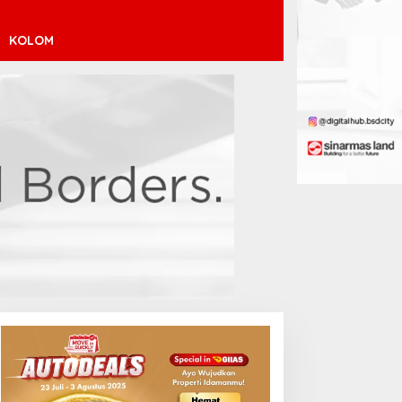
KOLOM