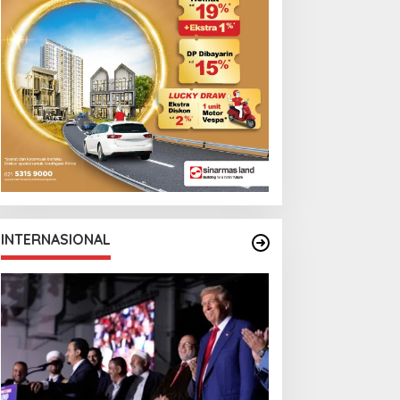
INTERNASIONAL