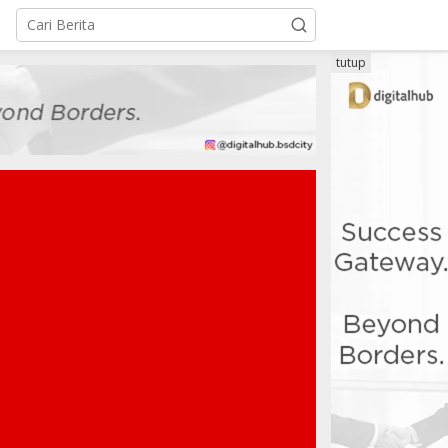
tutup