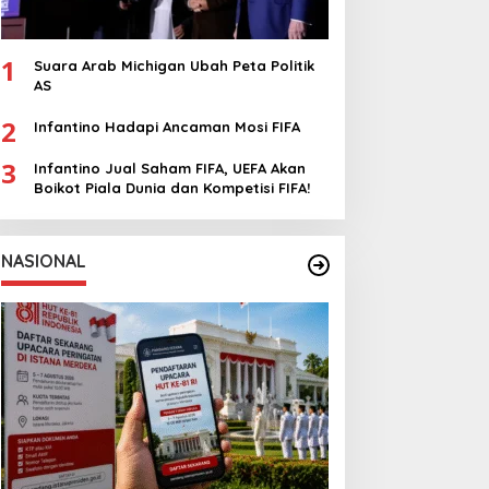
1
Suara Arab Michigan Ubah Peta Politik
AS
2
Infantino Hadapi Ancaman Mosi FIFA
3
Infantino Jual Saham FIFA, UEFA Akan
Boikot Piala Dunia dan Kompetisi FIFA!
NASIONAL