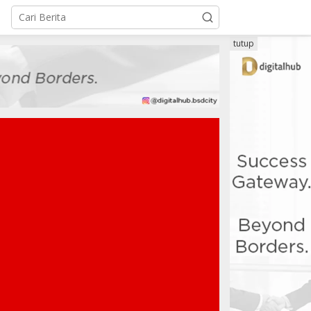
tutup