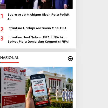
1
Suara Arab Michigan Ubah Peta Politik
AS
2
Infantino Hadapi Ancaman Mosi FIFA
3
Infantino Jual Saham FIFA, UEFA Akan
Boikot Piala Dunia dan Kompetisi FIFA!
NASIONAL