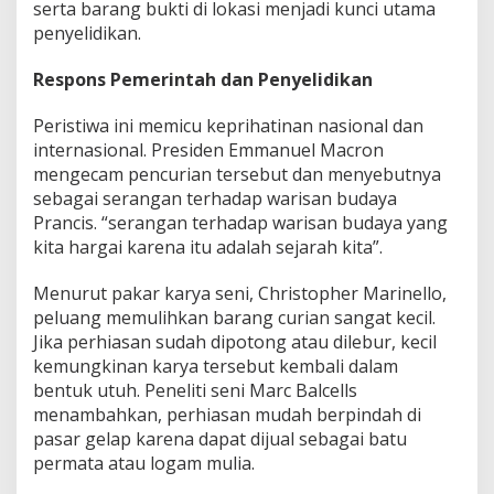
serta barang bukti di lokasi menjadi kunci utama
penyelidikan.
Respons Pemerintah dan Penyelidikan
Peristiwa ini memicu keprihatinan nasional dan
internasional. Presiden Emmanuel Macron
mengecam pencurian tersebut dan menyebutnya
sebagai serangan terhadap warisan budaya
Prancis. “serangan terhadap warisan budaya yang
kita hargai karena itu adalah sejarah kita”.
Menurut pakar karya seni, Christopher Marinello,
peluang memulihkan barang curian sangat kecil.
Jika perhiasan sudah dipotong atau dilebur, kecil
kemungkinan karya tersebut kembali dalam
bentuk utuh. Peneliti seni Marc Balcells
menambahkan, perhiasan mudah berpindah di
pasar gelap karena dapat dijual sebagai batu
permata atau logam mulia.