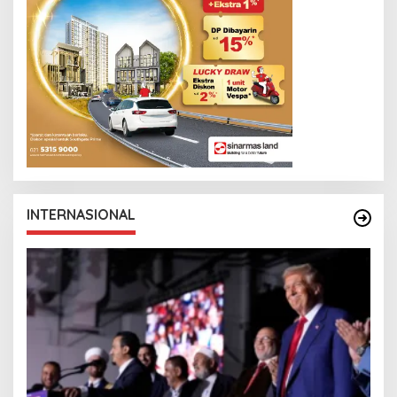
INTERNASIONAL