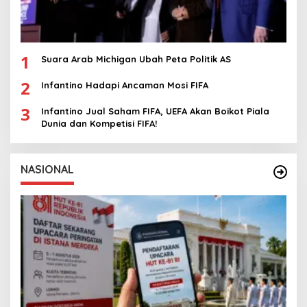
1
Suara Arab Michigan Ubah Peta Politik AS
2
Infantino Hadapi Ancaman Mosi FIFA
3
Infantino Jual Saham FIFA, UEFA Akan Boikot Piala
Dunia dan Kompetisi FIFA!
NASIONAL