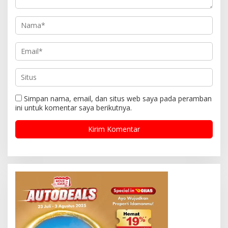
Simpan nama, email, dan situs web saya pada peramban
ini untuk komentar saya berikutnya.