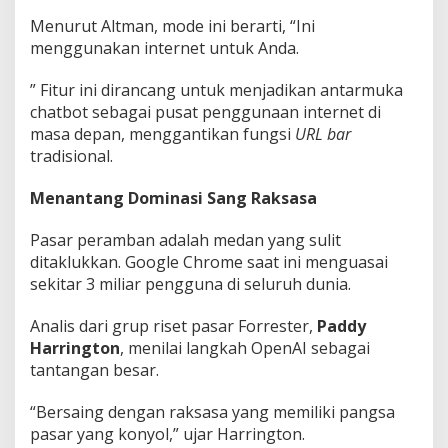
Menurut Altman, mode ini berarti, “Ini
menggunakan internet untuk Anda.
” Fitur ini dirancang untuk menjadikan antarmuka
chatbot sebagai pusat penggunaan internet di
masa depan, menggantikan fungsi
URL bar
tradisional.
Menantang Dominasi Sang Raksasa
Pasar peramban adalah medan yang sulit
ditaklukkan. Google Chrome saat ini menguasai
sekitar 3 miliar pengguna di seluruh dunia.
Analis dari grup riset pasar Forrester,
Paddy
Harrington
, menilai langkah OpenAI sebagai
tantangan besar.
“Bersaing dengan raksasa yang memiliki pangsa
pasar yang konyol,” ujar Harrington.