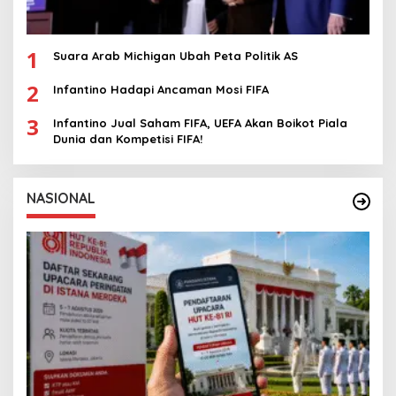
1
Suara Arab Michigan Ubah Peta Politik AS
2
Infantino Hadapi Ancaman Mosi FIFA
3
Infantino Jual Saham FIFA, UEFA Akan Boikot Piala
Dunia dan Kompetisi FIFA!
NASIONAL