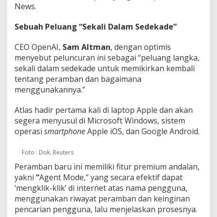
News.
Sebuah Peluang “Sekali Dalam Sedekade”
CEO OpenAI,
Sam Altman
, dengan optimis
menyebut peluncuran ini sebagai “peluang langka,
sekali dalam sedekade untuk memikirkan kembali
tentang peramban dan bagaimana
menggunakannya.”
Atlas hadir pertama kali di laptop Apple dan akan
segera menyusul di Microsoft Windows, sistem
operasi
smartphone
Apple iOS, dan Google Android.
Foto : Dok. Reuters
Peramban baru ini memiliki fitur premium andalan,
yakni
“
Agent Mode,” yang secara efektif dapat
‘mengklik-klik’ di internet atas nama pengguna,
menggunakan riwayat peramban dan keinginan
pencarian pengguna, lalu menjelaskan prosesnya.