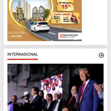
INTERNASIONAL