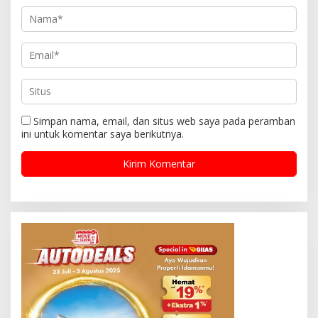
Simpan nama, email, dan situs web saya pada peramban
ini untuk komentar saya berikutnya.