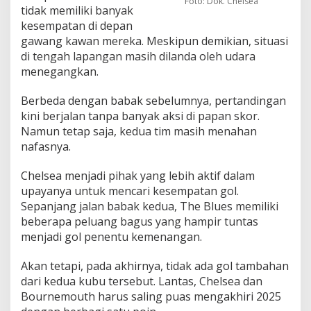
Foto: Dok. Chelsea
tidak memiliki banyak
kesempatan di depan
gawang kawan mereka. Meskipun demikian, situasi
di tengah lapangan masih dilanda oleh udara
menegangkan.
Berbeda dengan babak sebelumnya, pertandingan
kini berjalan tanpa banyak aksi di papan skor.
Namun tetap saja, kedua tim masih menahan
nafasnya.
Chelsea menjadi pihak yang lebih aktif dalam
upayanya untuk mencari kesempatan gol.
Sepanjang jalan babak kedua, The Blues memiliki
beberapa peluang bagus yang hampir tuntas
menjadi gol penentu kemenangan.
Akan tetapi, pada akhirnya, tidak ada gol tambahan
dari kedua kubu tersebut. Lantas, Chelsea dan
Bournemouth harus saling puas mengakhiri 2025