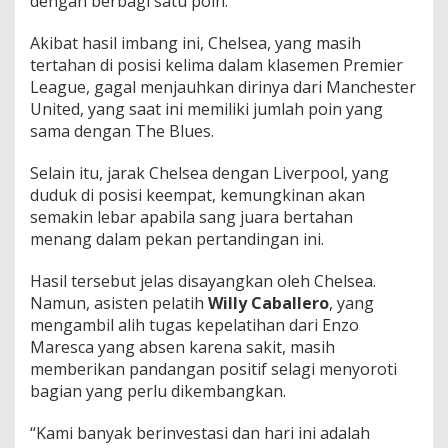
dengan berbagi satu poin.
Akibat hasil imbang ini, Chelsea, yang masih
tertahan di posisi kelima dalam klasemen Premier
League, gagal menjauhkan dirinya dari Manchester
United, yang saat ini memiliki jumlah poin yang
sama dengan The Blues.
Selain itu, jarak Chelsea dengan Liverpool, yang
duduk di posisi keempat, kemungkinan akan
semakin lebar apabila sang juara bertahan
menang dalam pekan pertandingan ini.
Hasil tersebut jelas disayangkan oleh Chelsea.
Namun, asisten pelatih
Willy Caballero
, yang
mengambil alih tugas kepelatihan dari Enzo
Maresca yang absen karena sakit, masih
memberikan pandangan positif selagi menyoroti
bagian yang perlu dikembangkan.
“Kami banyak berinvestasi dan hari ini adalah