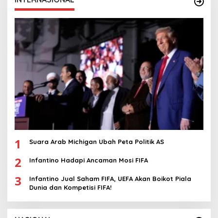
1
Suara Arab Michigan Ubah Peta Politik AS
2
Infantino Hadapi Ancaman Mosi FIFA
3
Infantino Jual Saham FIFA, UEFA Akan Boikot Piala
Dunia dan Kompetisi FIFA!