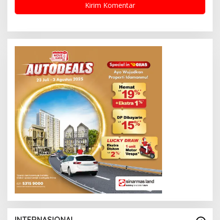
INTERNASIONAL