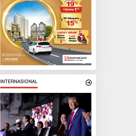
INTERNASIONAL