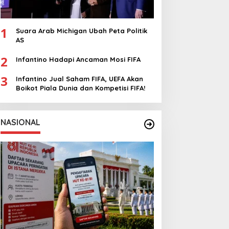
1
Suara Arab Michigan Ubah Peta Politik
AS
2
Infantino Hadapi Ancaman Mosi FIFA
3
Infantino Jual Saham FIFA, UEFA Akan
Boikot Piala Dunia dan Kompetisi FIFA!
NASIONAL