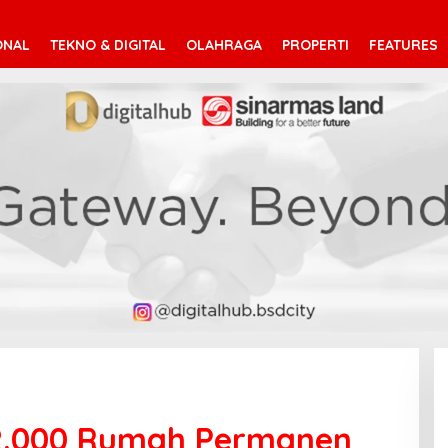
ONAL
TEKNO & DIGITAL
OLAHRAGA
PROPERTI
FEATURES
: 2.000 Rumah Permanen