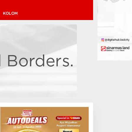
KOLOM