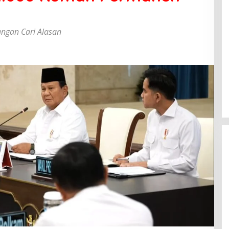
ngan Cari Alasan