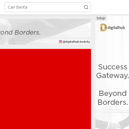
tutup