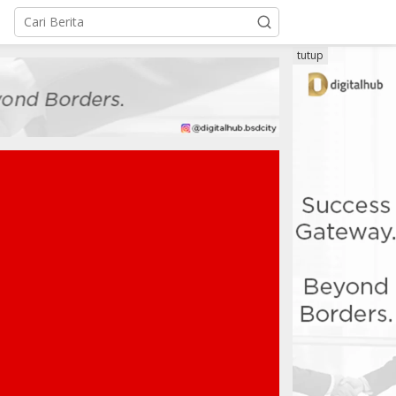
tutup