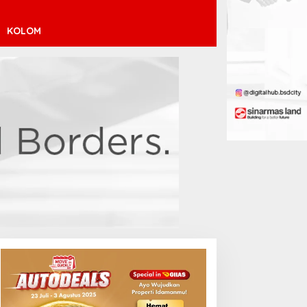
KOLOM