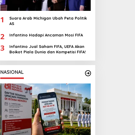
1
Suara Arab Michigan Ubah Peta Politik
AS
2
Infantino Hadapi Ancaman Mosi FIFA
3
Infantino Jual Saham FIFA, UEFA Akan
Boikot Piala Dunia dan Kompetisi FIFA!
NASIONAL