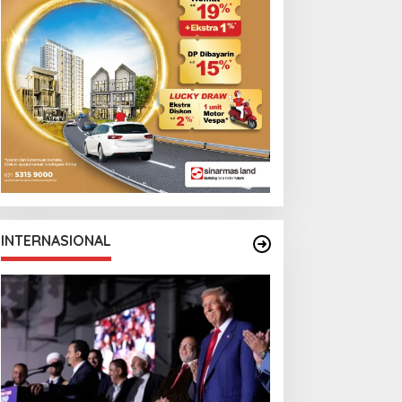
INTERNASIONAL