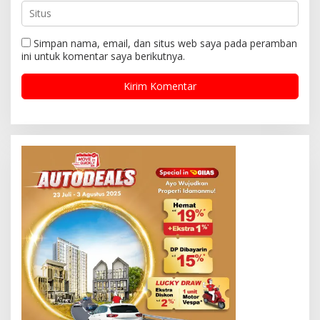
Simpan nama, email, dan situs web saya pada peramban
ini untuk komentar saya berikutnya.