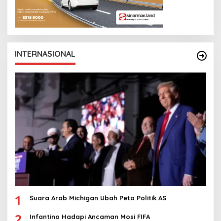
INTERNASIONAL
1
Suara Arab Michigan Ubah Peta Politik AS
2
Infantino Hadapi Ancaman Mosi FIFA