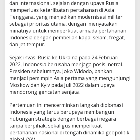
dan internasional, sejalan dengan upaya Rusia
memperluas keterlibatan pertahanan di Asia
Tenggara., yang menjadikan modernisasi militer
sebagai prioritas utama, dengan menyatakan
minatnya untuk memperkuat armada pertahanan
Indonesia dengan pembelian kapal selam, fregat,
dan jet tempur.
Sejak invasi Rusia ke Ukraina pada 24 Februari
2022, Indonesia berusaha menjaga posisi netral.
Presiden sebelumnya, Joko Widodo, bahkan
menjadi pemimpin Asia pertama yang mengunjungi
Moskow dan Kyiv pada Juli 2022 dalam upaya
mendorong gencatan senjata.
Pertemuan ini mencerminkan langkah diplomasi
Indonesia yang terus berupaya membangun
hubungan strategis dengan berbagai negara
tanpa berpihak, sekaligus memperkuat
pertahanan nasional di tengah dinamika geopolitik
global. (YA)