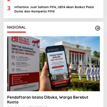
3
Infantino Jual Saham FIFA, UEFA Akan Boikot Piala
Dunia dan Kompetisi FIFA!
NASIONAL
Pendaftaran Istana Dibuka, Warga Berebut
Kuota