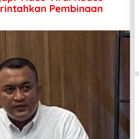
rintahkan Pembinaan