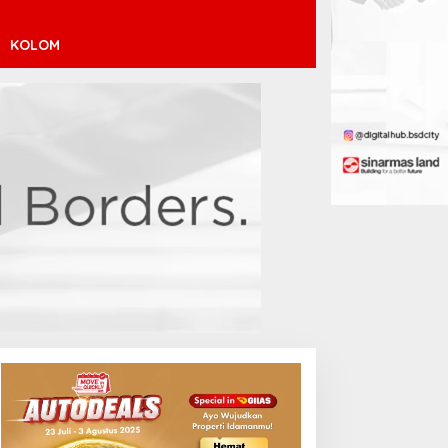
KOLOM