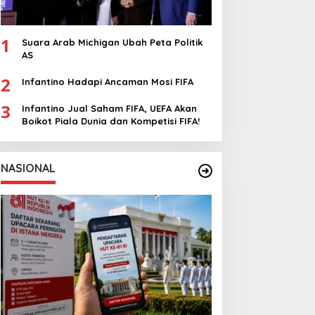
1
Suara Arab Michigan Ubah Peta Politik
AS
2
Infantino Hadapi Ancaman Mosi FIFA
3
Infantino Jual Saham FIFA, UEFA Akan
Boikot Piala Dunia dan Kompetisi FIFA!
NASIONAL