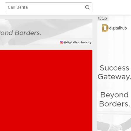
tutup