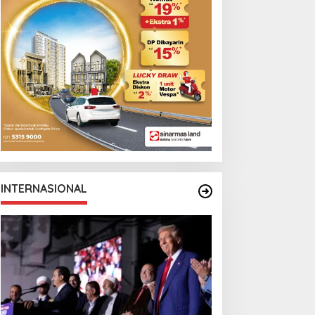
INTERNASIONAL