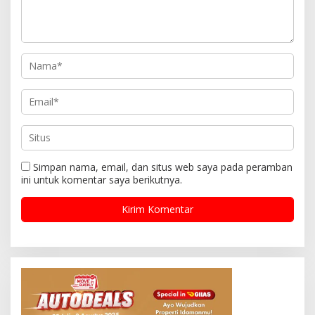
Simpan nama, email, dan situs web saya pada peramban
ini untuk komentar saya berikutnya.