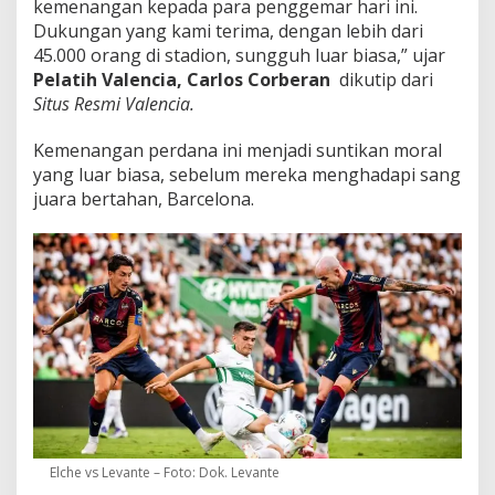
kemenangan kepada para penggemar hari ini.
Dukungan yang kami terima, dengan lebih dari
45.000 orang di stadion, sungguh luar biasa,” ujar
Pelatih Valencia,
Carlos Corberan
dikutip dari
Situs Resmi Valencia.
Kemenangan perdana ini menjadi suntikan moral
yang luar biasa, sebelum mereka menghadapi sang
juara bertahan, Barcelona.
Elche vs Levante – Foto: Dok. Levante