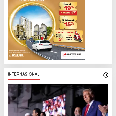
INTERNASIONAL