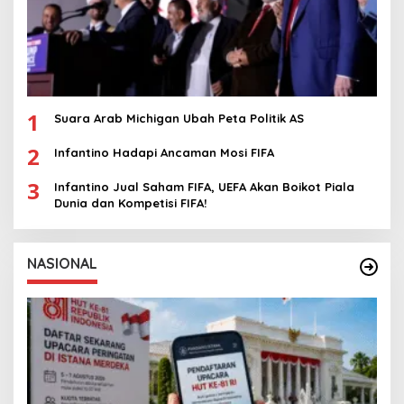
1
Suara Arab Michigan Ubah Peta Politik AS
2
Infantino Hadapi Ancaman Mosi FIFA
3
Infantino Jual Saham FIFA, UEFA Akan Boikot Piala
Dunia dan Kompetisi FIFA!
NASIONAL