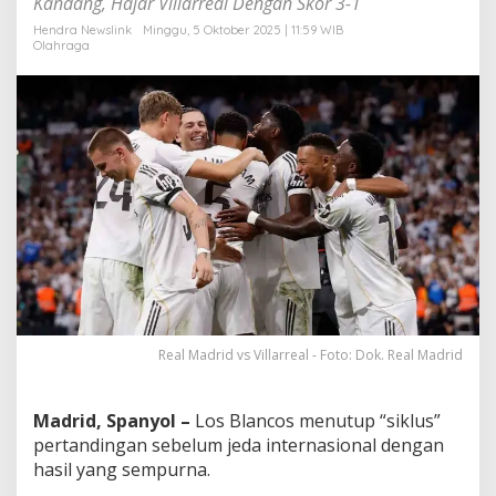
Kandang, Hajar Villarreal Dengan Skor 3-1
p
p
Hendra Newslink
Minggu, 5 Oktober 2025 | 11:59 WIB
Olahraga
e
K
u
n
c
i
K
e
m
e
n
a
n
g
a
n
Real Madrid vs Villarreal - Foto: Dok. Real Madrid
R
e
a
Madrid, Spanyol –
Los Blancos menutup “siklus”
l
pertandingan sebelum jeda internasional dengan
M
a
hasil yang sempurna.
d