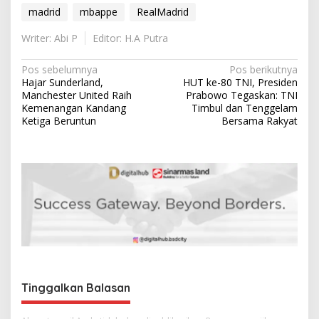
madrid
mbappe
RealMadrid
Writer: Abi P
Editor: H.A Putra
N
Pos sebelumnya
Pos berikutnya
Hajar Sunderland,
HUT ke-80 TNI, Presiden
a
Manchester United Raih
Prabowo Tegaskan: TNI
v
Kemenangan Kandang
Timbul dan Tenggelam
Ketiga Beruntun
Bersama Rakyat
i
g
a
s
i
p
o
s
Tinggalkan Balasan