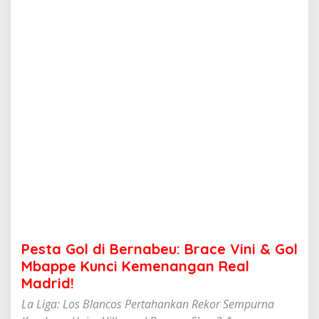
B
e
r
n
a
b
e
u
:
B
r
a
c
e
V
i
n
i
&
Pesta Gol di Bernabeu: Brace Vini & Gol
G
o
Mbappe Kunci Kemenangan Real
l
Madrid!
M
b
La Liga: Los Blancos Pertahankan Rekor Sempurna
a