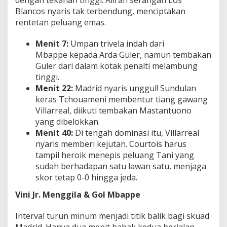
dengan tekanan tinggi. Aliran serangan Los
Blancos nyaris tak terbendung, menciptakan
rentetan peluang emas.
Menit 7:
Umpan trivela indah dari
Mbappe kepada Arda Guler, namun tembakan
Guler dari dalam kotak penalti melambung
tinggi.
Menit 22:
Madrid nyaris unggul! Sundulan
keras Tchouameni membentur tiang gawang
Villarreal, diikuti tembakan Mastantuono
yang dibelokkan.
Menit 40:
Di tengah dominasi itu, Villarreal
nyaris memberi kejutan. Courtois harus
tampil heroik menepis peluang Tani yang
sudah berhadapan satu lawan satu, menjaga
skor tetap 0-0 hingga jeda.
Vini Jr. Menggila & Gol Mbappe
Interval turun minum menjadi titik balik bagi skuad
Madrid. Hanya dua menit babak kedua berjalan