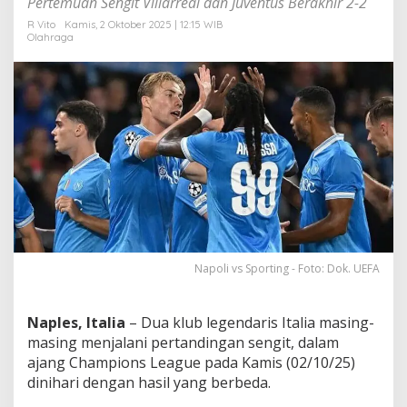
Pertemuan Sengit Villarreal dan Juventus Berakhir 2-2
p
o
R Vito
Kamis, 2 Oktober 2025 | 12:15 WIB
Olahraga
l
i
,
J
u
v
e
n
t
u
s
v
s
V
i
Napoli vs Sporting - Foto: Dok. UEFA
l
l
a
Naples, Italia
– Dua klub legendaris Italia masing-
r
masing menjalani pertandingan sengit, dalam
r
ajang Champions League pada Kamis (02/10/25)
e
dinihari dengan hasil yang berbeda.
a
l