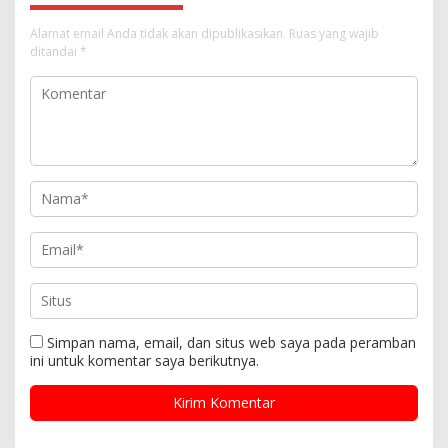
Alamat email Anda tidak akan dipublikasikan.
Ruas yang wajib
ditandai
*
Simpan nama, email, dan situs web saya pada peramban
ini untuk komentar saya berikutnya.