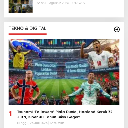
Sabtu, 1 Agustus 2026 | 10:17 WIB
TEKNO & DIGITAL
1
Tsunami ‘Followers’ Piala Dunia, Haaland Keruk 32
Juta, Kiper 40 Tahun Bikin Geger!
Minggu, 26 Juli 2026 | 12:50 WIB