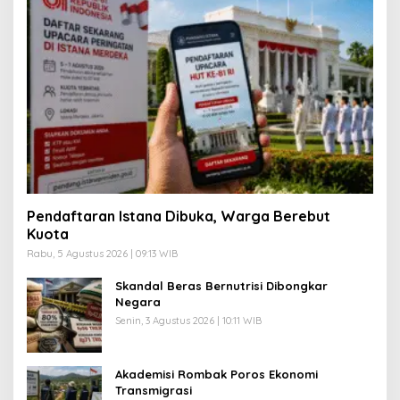
Pendaftaran Istana Dibuka, Warga Berebut
Kuota
Rabu, 5 Agustus 2026 | 09:13 WIB
Skandal Beras Bernutrisi Dibongkar
Negara
Senin, 3 Agustus 2026 | 10:11 WIB
Akademisi Rombak Poros Ekonomi
Transmigrasi