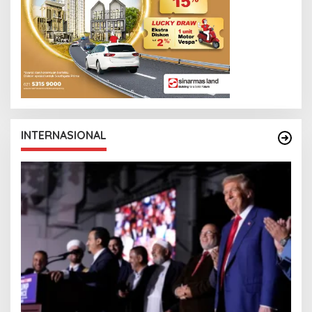
INTERNASIONAL