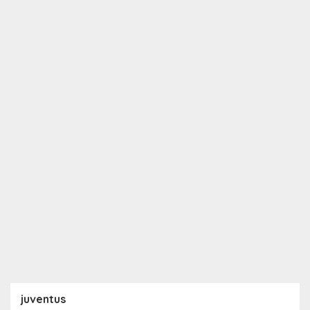
juventus