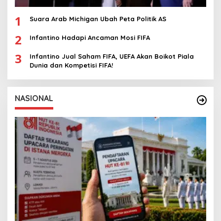
1
Suara Arab Michigan Ubah Peta Politik AS
2
Infantino Hadapi Ancaman Mosi FIFA
3
Infantino Jual Saham FIFA, UEFA Akan Boikot Piala
Dunia dan Kompetisi FIFA!
NASIONAL