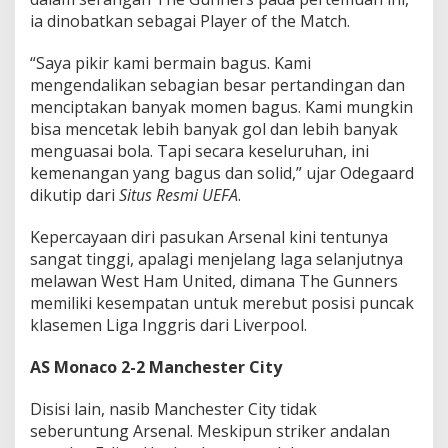
ia dinobatkan sebagai Player of the Match.
“Saya pikir kami bermain bagus. Kami
mengendalikan sebagian besar pertandingan dan
menciptakan banyak momen bagus. Kami mungkin
bisa mencetak lebih banyak gol dan lebih banyak
menguasai bola. Tapi secara keseluruhan, ini
kemenangan yang bagus dan solid,” ujar Odegaard
dikutip dari
Situs Resmi UEFA
.
Kepercayaan diri pasukan Arsenal kini tentunya
sangat tinggi, apalagi menjelang laga selanjutnya
melawan West Ham United, dimana The Gunners
memiliki kesempatan untuk merebut posisi puncak
klasemen Liga Inggris dari Liverpool.
AS Monaco 2-2 Manchester City
Disisi lain, nasib Manchester City tidak
seberuntung Arsenal. Meskipun striker andalan