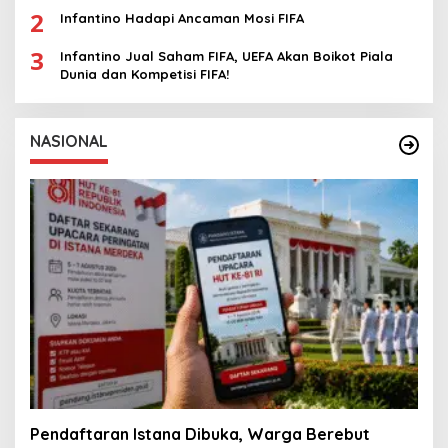
2
Infantino Hadapi Ancaman Mosi FIFA
3
Infantino Jual Saham FIFA, UEFA Akan Boikot Piala
Dunia dan Kompetisi FIFA!
NASIONAL
Pendaftaran Istana Dibuka, Warga Berebut