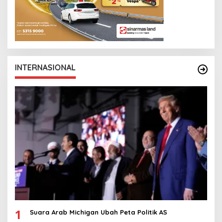
INTERNASIONAL
1
Suara Arab Michigan Ubah Peta Politik AS