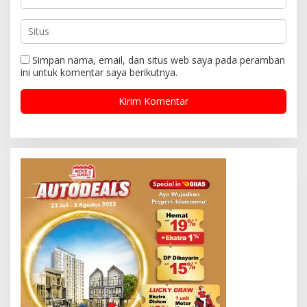
Simpan nama, email, dan situs web saya pada peramban
ini untuk komentar saya berikutnya.