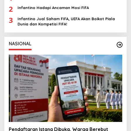
2
Infantino Hadapi Ancaman Mosi FIFA
3
Infantino Jual Saham FIFA, UEFA Akan Boikot Piala
Dunia dan Kompetisi FIFA!
NASIONAL
Pendaftaran Istana Dibuka, Warga Berebut