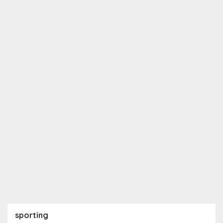
sporting