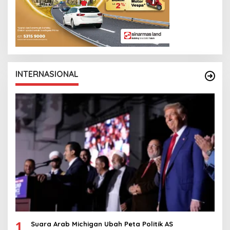
INTERNASIONAL
1
Suara Arab Michigan Ubah Peta Politik AS