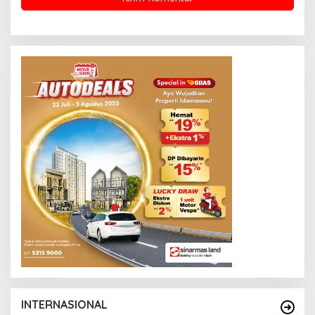
INTERNASIONAL