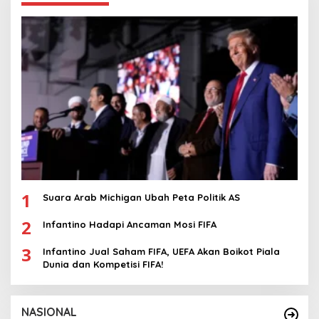
1
Suara Arab Michigan Ubah Peta Politik AS
2
Infantino Hadapi Ancaman Mosi FIFA
3
Infantino Jual Saham FIFA, UEFA Akan Boikot Piala
Dunia dan Kompetisi FIFA!
NASIONAL