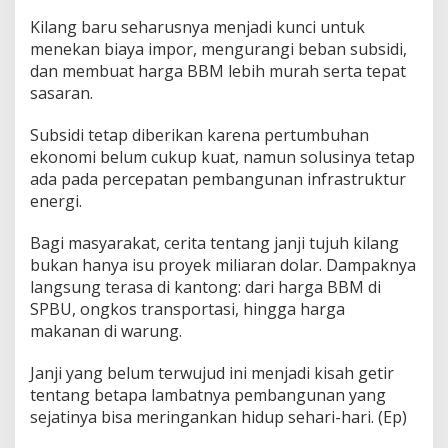
Kilang baru seharusnya menjadi kunci untuk
menekan biaya impor, mengurangi beban subsidi,
dan membuat harga BBM lebih murah serta tepat
sasaran.
Subsidi tetap diberikan karena pertumbuhan
ekonomi belum cukup kuat, namun solusinya tetap
ada pada percepatan pembangunan infrastruktur
energi.
Bagi masyarakat, cerita tentang janji tujuh kilang
bukan hanya isu proyek miliaran dolar. Dampaknya
langsung terasa di kantong: dari harga BBM di
SPBU, ongkos transportasi, hingga harga
makanan di warung.
Janji yang belum terwujud ini menjadi kisah getir
tentang betapa lambatnya pembangunan yang
sejatinya bisa meringankan hidup sehari-hari. (Ep)