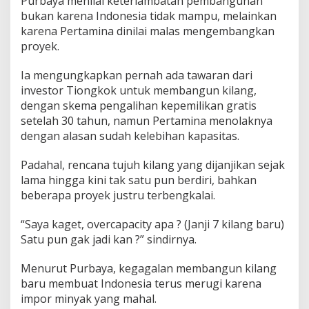
Purbaya menilai keterlambatan pembangunan
bukan karena Indonesia tidak mampu, melainkan
karena Pertamina dinilai malas mengembangkan
proyek.
Ia mengungkapkan pernah ada tawaran dari
investor Tiongkok untuk membangun kilang,
dengan skema pengalihan kepemilikan gratis
setelah 30 tahun, namun Pertamina menolaknya
dengan alasan sudah kelebihan kapasitas.
Padahal, rencana tujuh kilang yang dijanjikan sejak
lama hingga kini tak satu pun berdiri, bahkan
beberapa proyek justru terbengkalai.
“Saya kaget, overcapacity apa ? (Janji 7 kilang baru)
Satu pun gak jadi kan ?” sindirnya.
Menurut Purbaya, kegagalan membangun kilang
baru membuat Indonesia terus merugi karena
impor minyak yang mahal.