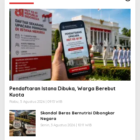
Pendaftaran Istana Dibuka, Warga Berebut
Kuota
Rabu, 5 Agustus 2026 | 09:13 WIB
Skandal Beras Bernutrisi Dibongkar
Negara
Senin, 3 Agustus 2026 | 10:11 WIB