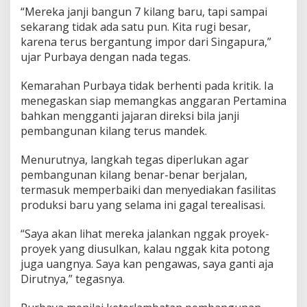
“Mereka janji bangun 7 kilang baru, tapi sampai
sekarang tidak ada satu pun. Kita rugi besar,
karena terus bergantung impor dari Singapura,”
ujar Purbaya dengan nada tegas.
Kemarahan Purbaya tidak berhenti pada kritik. Ia
menegaskan siap memangkas anggaran Pertamina
bahkan mengganti jajaran direksi bila janji
pembangunan kilang terus mandek.
Menurutnya, langkah tegas diperlukan agar
pembangunan kilang benar-benar berjalan,
termasuk memperbaiki dan menyediakan fasilitas
produksi baru yang selama ini gagal terealisasi.
“Saya akan lihat mereka jalankan nggak proyek-
proyek yang diusulkan, kalau nggak kita potong
juga uangnya. Saya kan pengawas, saya ganti aja
Dirutnya,” tegasnya.