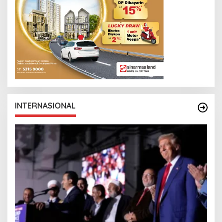
INTERNASIONAL