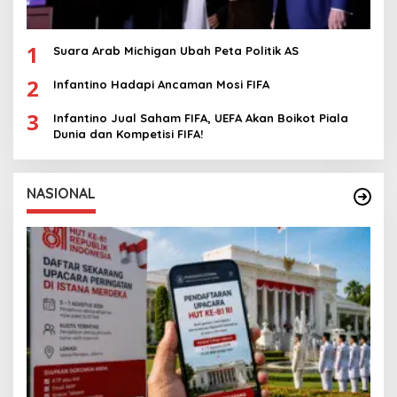
1
Suara Arab Michigan Ubah Peta Politik AS
2
Infantino Hadapi Ancaman Mosi FIFA
3
Infantino Jual Saham FIFA, UEFA Akan Boikot Piala
Dunia dan Kompetisi FIFA!
NASIONAL