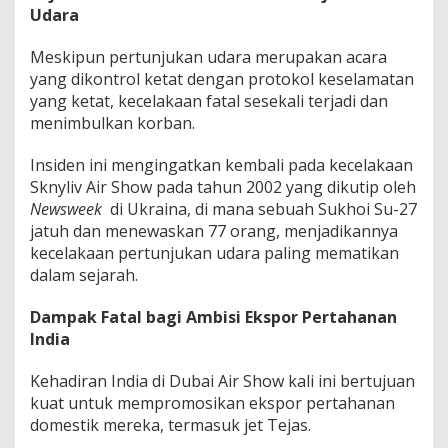
Udara
Meskipun pertunjukan udara merupakan acara
yang dikontrol ketat dengan protokol keselamatan
yang ketat, kecelakaan fatal sesekali terjadi dan
menimbulkan korban.
Insiden ini mengingatkan kembali pada kecelakaan
Sknyliv Air Show pada tahun 2002 yang dikutip oleh
Newsweek
di Ukraina, di mana sebuah Sukhoi Su-27
jatuh dan menewaskan 77 orang, menjadikannya
kecelakaan pertunjukan udara paling mematikan
dalam sejarah.
Dampak Fatal bagi Ambisi Ekspor Pertahanan
India
Kehadiran India di Dubai Air Show kali ini bertujuan
kuat untuk mempromosikan ekspor pertahanan
domestik mereka, termasuk jet Tejas.