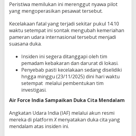
Peristiwa memilukan ini merenggut nyawa pilot
yang mengoperasikan pesawat tersebut.
Kecelakaan fatal yang terjadi sekitar pukul 14.10
waktu setempat ini sontak mengubah kemeriahan
pameran udara internasional tersebut menjadi
suasana duka.
Insiden ini segera ditanggapi oleh tim
pemadam kebakaran dan darurat di lokasi.
Penyebab pasti kecelakaan sedang diselidiki
hngga minggu (23/11/2025) dini hari waktu
setempat melalui pembentukan tim
investigasi.
Air Force India Sampaikan Duka Cita Mendalam
Angkatan Udara India (IAF) melalui akun resmi
mereka di platform
X
menyatakan duka cita yang
mendalam atas insiden ini.