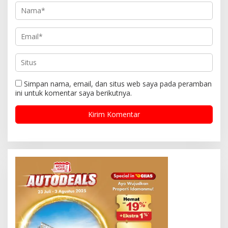
Simpan nama, email, dan situs web saya pada peramban
ini untuk komentar saya berikutnya.