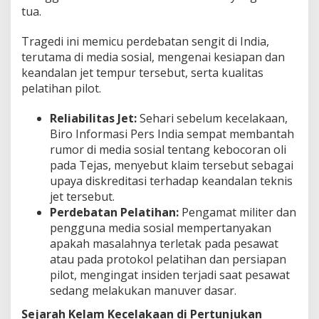
tua.
Tragedi ini memicu perdebatan sengit di India,
terutama di media sosial, mengenai kesiapan dan
keandalan jet tempur tersebut, serta kualitas
pelatihan pilot.
Reliabilitas Jet:
Sehari sebelum kecelakaan,
Biro Informasi Pers India sempat membantah
rumor di media sosial tentang kebocoran oli
pada Tejas, menyebut klaim tersebut sebagai
upaya diskreditasi terhadap keandalan teknis
jet tersebut.
Perdebatan Pelatihan:
Pengamat militer dan
pengguna media sosial mempertanyakan
apakah masalahnya terletak pada pesawat
atau pada protokol pelatihan dan persiapan
pilot, mengingat insiden terjadi saat pesawat
sedang melakukan manuver dasar.
Sejarah Kelam Kecelakaan di Pertunjukan