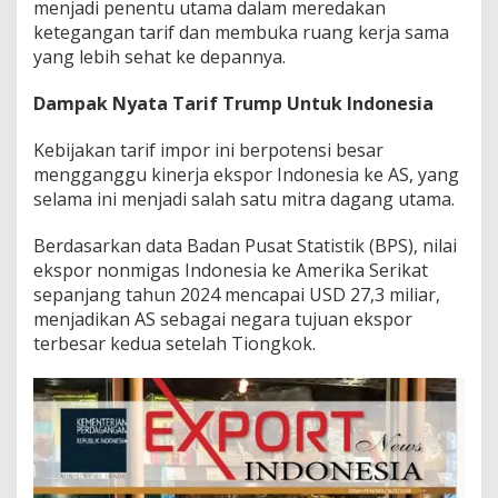
menjadi penentu utama dalam meredakan
ketegangan tarif dan membuka ruang kerja sama
yang lebih sehat ke depannya.
Dampak Nyata Tarif Trump Untuk Indonesia
Kebijakan tarif impor ini berpotensi besar
mengganggu kinerja ekspor Indonesia ke AS, yang
selama ini menjadi salah satu mitra dagang utama.
Berdasarkan data Badan Pusat Statistik (BPS), nilai
ekspor nonmigas Indonesia ke Amerika Serikat
sepanjang tahun 2024 mencapai USD 27,3 miliar,
menjadikan AS sebagai negara tujuan ekspor
terbesar kedua setelah Tiongkok.