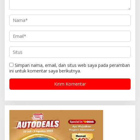
Simpan nama, email, dan situs web saya pada peramban
ini untuk komentar saya berikutnya.