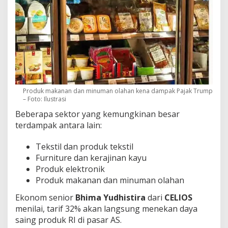
Produk makanan dan minuman olahan kena dampak Pajak Trump
– Foto: Ilustrasi
Beberapa sektor yang kemungkinan besar
terdampak antara lain:
Tekstil dan produk tekstil
Furniture dan kerajinan kayu
Produk elektronik
Produk makanan dan minuman olahan
Ekonom senior
Bhima Yudhistira
dari
CELIOS
menilai, tarif 32% akan langsung menekan daya
saing produk RI di pasar AS.