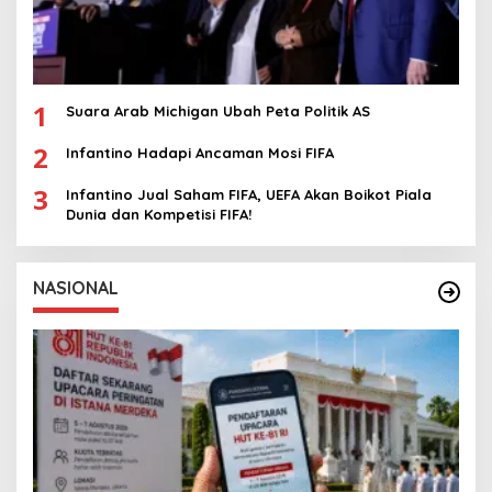
1
Suara Arab Michigan Ubah Peta Politik AS
2
Infantino Hadapi Ancaman Mosi FIFA
3
Infantino Jual Saham FIFA, UEFA Akan Boikot Piala
Dunia dan Kompetisi FIFA!
NASIONAL