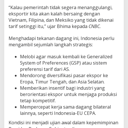
“Kalau pemerintah tidak segera menanggulangi,
eksportir kita akan kalah bersaing dengan
Vietnam, Filipina, dan Meksiko yang tidak dikenai
tarif setinggi itu,” ujar Bhima kepada
CNBC.
Menghadapi tekanan dagang ini, Indonesia perlu
mengambil sejumlah langkah strategis:
Melobi agar masuk kembali ke Generalized
System of Preferences (GSP) atau sistem
preferensi tarif dari AS.
Mendorong diversifikasi pasar ekspor ke
Eropa, Timur Tengah, dan Asia Selatan.
Memberikan insentif bagi industri yang
berorientasi ekspor untuk menjaga produksi
tetap kompetitif.
Mempercepat kerja sama dagang bilateral
lainnya, seperti Indonesia-EU CEPA.
Kondisi ini menjadi ujian awal dalam kepemimpinan