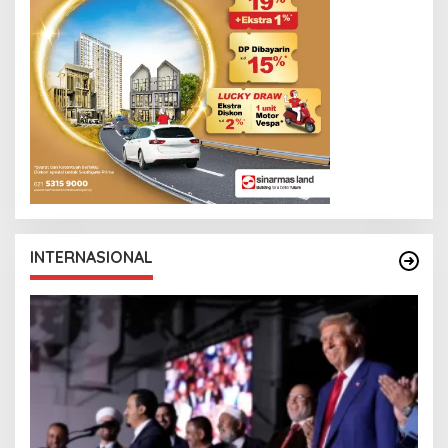
INTERNASIONAL