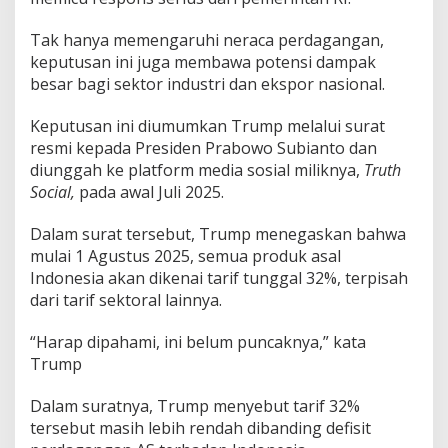
Tak hanya memengaruhi neraca perdagangan,
keputusan ini juga membawa potensi dampak
besar bagi sektor industri dan ekspor nasional.
Keputusan ini diumumkan Trump melalui surat
resmi kepada Presiden Prabowo Subianto dan
diunggah ke platform media sosial miliknya,
Truth
Social,
pada awal Juli 2025.
Dalam surat tersebut, Trump menegaskan bahwa
mulai 1 Agustus 2025, semua produk asal
Indonesia akan dikenai tarif tunggal 32%, terpisah
dari tarif sektoral lainnya.
“Harap dipahami, ini belum puncaknya,” kata
Trump
Dalam suratnya, Trump menyebut tarif 32%
tersebut masih lebih rendah dibanding defisit