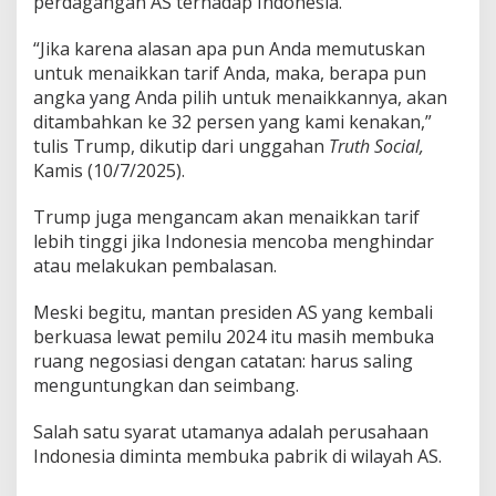
perdagangan AS terhadap Indonesia.
“Jika karena alasan apa pun Anda memutuskan
untuk menaikkan tarif Anda, maka, berapa pun
angka yang Anda pilih untuk menaikkannya, akan
ditambahkan ke 32 persen yang kami kenakan,”
tulis Trump, dikutip dari unggahan
Truth Social,
Kamis (10/7/2025).
Trump juga mengancam akan menaikkan tarif
lebih tinggi jika Indonesia mencoba menghindar
atau melakukan pembalasan.
Meski begitu, mantan presiden AS yang kembali
berkuasa lewat pemilu 2024 itu masih membuka
ruang negosiasi dengan catatan: harus saling
menguntungkan dan seimbang.
Salah satu syarat utamanya adalah perusahaan
Indonesia diminta membuka pabrik di wilayah AS.