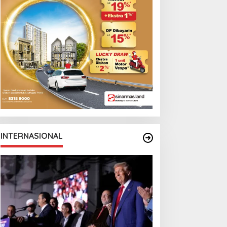
INTERNASIONAL