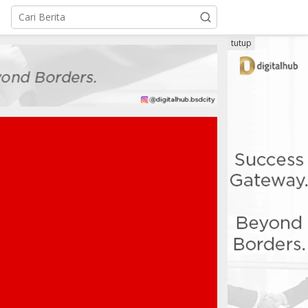
tutup