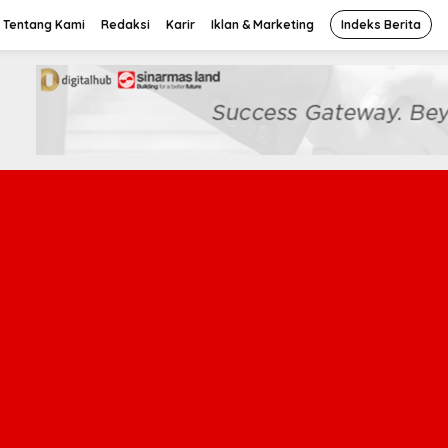
Tentang Kami
Redaksi
Karir
Iklan & Marketing
Indeks Berita