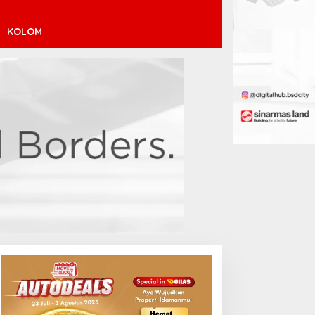
KOLOM