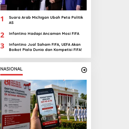
1
Suara Arab Michigan Ubah Peta Politik
AS
2
Infantino Hadapi Ancaman Mosi FIFA
3
Infantino Jual Saham FIFA, UEFA Akan
Boikot Piala Dunia dan Kompetisi FIFA!
NASIONAL