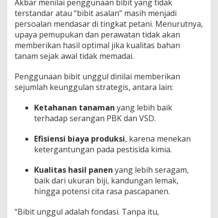
Akbar menilai penggunaan bibit yang tidak
terstandar atau “bibit asalan” masih menjadi
persoalan mendasar di tingkat petani. Menurutnya,
upaya pemupukan dan perawatan tidak akan
memberikan hasil optimal jika kualitas bahan
tanam sejak awal tidak memadai.
Penggunaan bibit unggul dinilai memberikan
sejumlah keunggulan strategis, antara lain:
Ketahanan tanaman
yang lebih baik
terhadap serangan PBK dan VSD.
Efisiensi biaya produksi
, karena menekan
ketergantungan pada pestisida kimia.
Kualitas hasil panen
yang lebih seragam,
baik dari ukuran biji, kandungan lemak,
hingga potensi cita rasa pascapanen.
“Bibit unggul adalah fondasi. Tanpa itu,