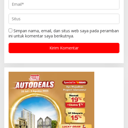
Simpan nama, email, dan situs web saya pada peramban
ini untuk komentar saya berikutnya.