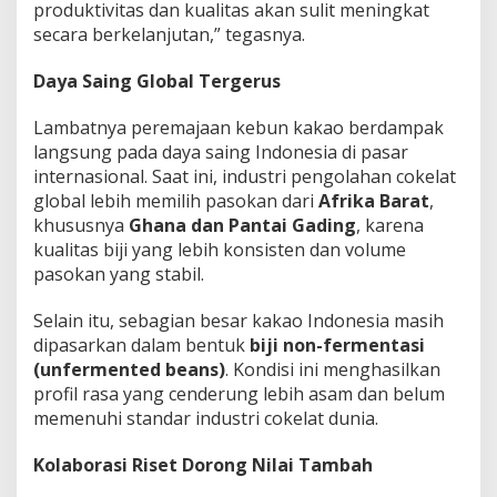
produktivitas dan kualitas akan sulit meningkat
secara berkelanjutan,” tegasnya.
Daya Saing Global Tergerus
Lambatnya peremajaan kebun kakao berdampak
langsung pada daya saing Indonesia di pasar
internasional. Saat ini, industri pengolahan cokelat
global lebih memilih pasokan dari
Afrika Barat
,
khususnya
Ghana dan Pantai Gading
, karena
kualitas biji yang lebih konsisten dan volume
pasokan yang stabil.
Selain itu, sebagian besar kakao Indonesia masih
dipasarkan dalam bentuk
biji non-fermentasi
(unfermented beans)
. Kondisi ini menghasilkan
profil rasa yang cenderung lebih asam dan belum
memenuhi standar industri cokelat dunia.
Kolaborasi Riset Dorong Nilai Tambah