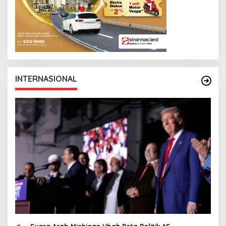
INTERNASIONAL