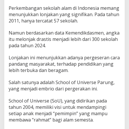
Perkembangan sekolah alam di Indonesia memang
menunjukkan lonjakan yang signifikan. Pada tahun
2011, hanya tercatat 57 sekolah.
Namun berdasarkan data Kemendikdasmen, angka
itu melonjak drastis menjadi lebih dari 300 sekolah
pada tahun 2024.
Lonjakan ini menunjukkan adanya pergeseran cara
pandang masyarakat, terhadap pendidikan yang
lebih terbuka dan beragam.
Salah satunya adalah School of Universe Parung,
yang menjadi embrio dari pergerakan ini.
School of Universe (SoU), yang didirikan pada
tahun 2004, memiliki visi untuk mendampingi
setiap anak menjadi “pemimpin” yang mampu
membawa “rahmat” bagi alam semesta.