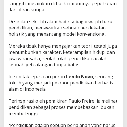
canggih, melainkan di balik rimbunnya pepohonan
dan aliran sungai.
Di sinilah sekolah alam hadir sebagai wajah baru
pendidikan, menawarkan sebuah pendekatan
holistik yang menantang model konvensional.
Mereka tidak hanya mengajarkan teori, tetapi juga
menumbuhkan karakter, keterampilan hidup, dan
jiwa wirausaha, seolah-olah pendidikan adalah
sebuah petualangan tanpa batas.
Ide ini tak lepas dari peran
Lendo Novo
, seorang
tokoh yang menjadi pelopor pendidikan berbasis
alam di Indonesia.
Terinspirasi oleh pemikiran Paulo Freire, ia melihat
pendidikan sebagai proses membebaskan, bukan
membelenggu.
“Pendidikan adalah sebuah perjalanan yang harus