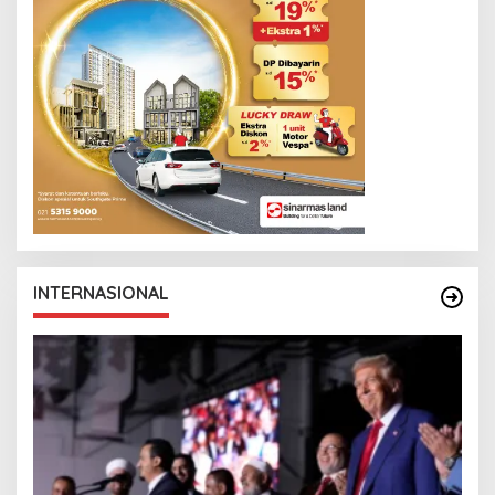
INTERNASIONAL