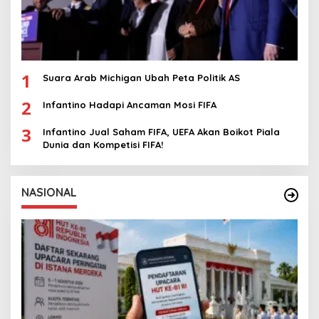
1
Suara Arab Michigan Ubah Peta Politik AS
2
Infantino Hadapi Ancaman Mosi FIFA
3
Infantino Jual Saham FIFA, UEFA Akan Boikot Piala
Dunia dan Kompetisi FIFA!
NASIONAL