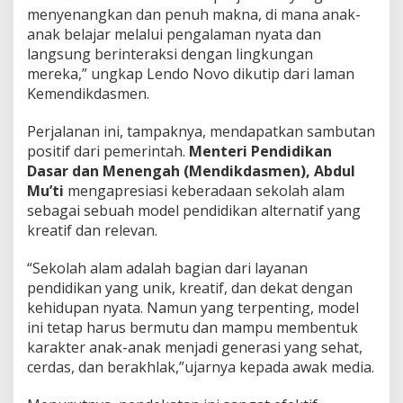
menyenangkan dan penuh makna, di mana anak-
anak belajar melalui pengalaman nyata dan
langsung berinteraksi dengan lingkungan
mereka,” ungkap Lendo Novo dikutip dari laman
Kemendikdasmen.
Perjalanan ini, tampaknya, mendapatkan sambutan
positif dari pemerintah.
Menteri Pendidikan
Dasar dan Menengah (Mendikdasmen), Abdul
Mu’ti
mengapresiasi keberadaan sekolah alam
sebagai sebuah model pendidikan alternatif yang
kreatif dan relevan.
“Sekolah alam adalah bagian dari layanan
pendidikan yang unik, kreatif, dan dekat dengan
kehidupan nyata. Namun yang terpenting, model
ini tetap harus bermutu dan mampu membentuk
karakter anak-anak menjadi generasi yang sehat,
cerdas, dan berakhlak,”ujarnya kepada awak media.