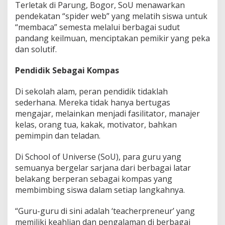
Terletak di Parung, Bogor, SoU menawarkan
pendekatan “spider web” yang melatih siswa untuk
“membaca” semesta melalui berbagai sudut
pandang keilmuan, menciptakan pemikir yang peka
dan solutif.
Pendidik Sebagai Kompas
Di sekolah alam, peran pendidik tidaklah
sederhana. Mereka tidak hanya bertugas
mengajar, melainkan menjadi fasilitator, manajer
kelas, orang tua, kakak, motivator, bahkan
pemimpin dan teladan.
Di School of Universe (SoU), para guru yang
semuanya bergelar sarjana dari berbagai latar
belakang berperan sebagai kompas yang
membimbing siswa dalam setiap langkahnya.
“Guru-guru di sini adalah ‘teacherpreneur’ yang
memiliki keahlian dan pengalaman di berbagai