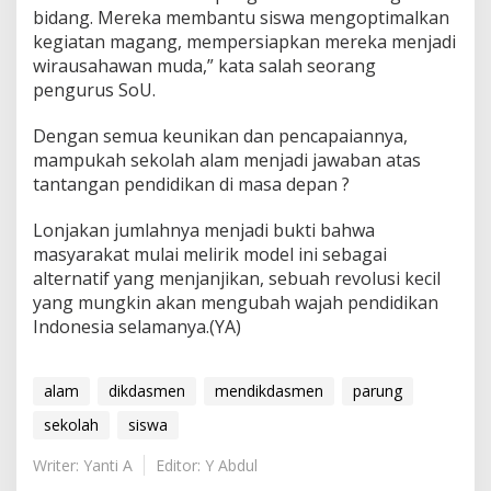
bidang. Mereka membantu siswa mengoptimalkan
kegiatan magang, mempersiapkan mereka menjadi
wirausahawan muda,” kata salah seorang
pengurus SoU.
Dengan semua keunikan dan pencapaiannya,
mampukah sekolah alam menjadi jawaban atas
tantangan pendidikan di masa depan ?
Lonjakan jumlahnya menjadi bukti bahwa
masyarakat mulai melirik model ini sebagai
alternatif yang menjanjikan, sebuah revolusi kecil
yang mungkin akan mengubah wajah pendidikan
Indonesia selamanya.(YA)
alam
dikdasmen
mendikdasmen
parung
sekolah
siswa
Writer: Yanti A
Editor: Y Abdul