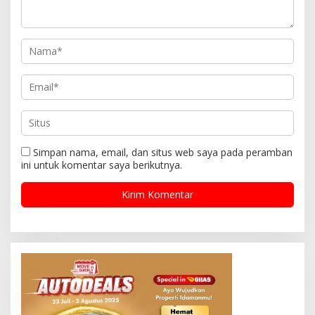
Simpan nama, email, dan situs web saya pada peramban
ini untuk komentar saya berikutnya.