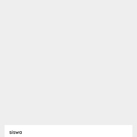
siswa