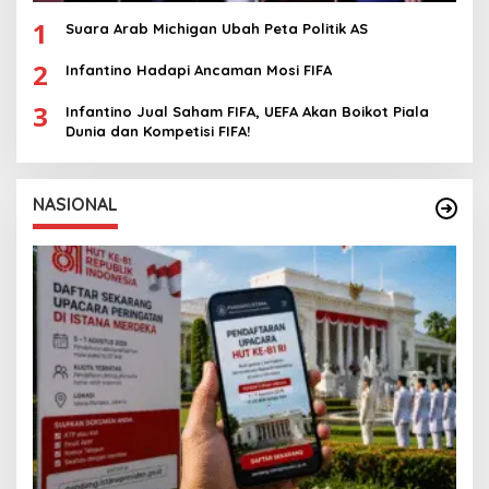
1
Suara Arab Michigan Ubah Peta Politik AS
2
Infantino Hadapi Ancaman Mosi FIFA
3
Infantino Jual Saham FIFA, UEFA Akan Boikot Piala
Dunia dan Kompetisi FIFA!
NASIONAL