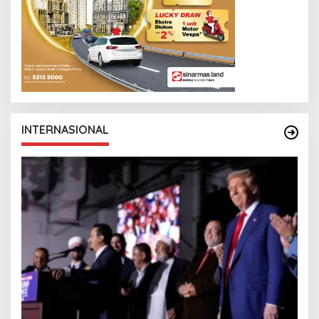
INTERNASIONAL