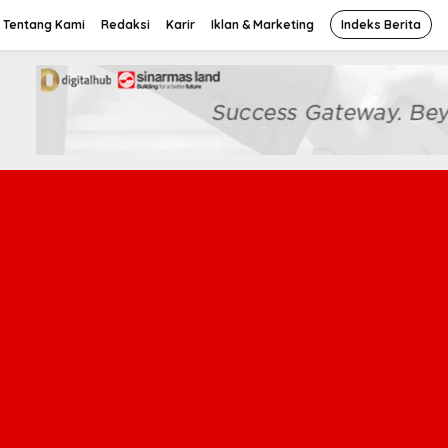
Tentang Kami
Redaksi
Karir
Iklan & Marketing
Indeks Berita