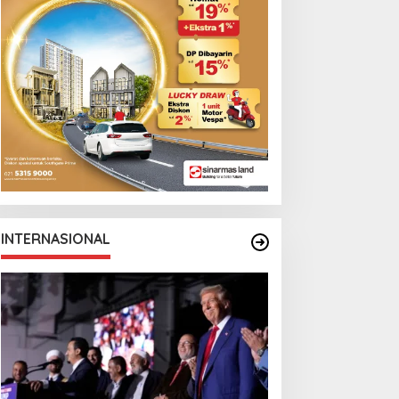
INTERNASIONAL