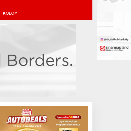
KOLOM