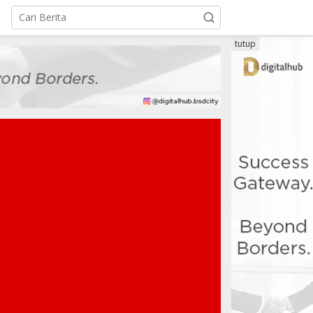
tutup