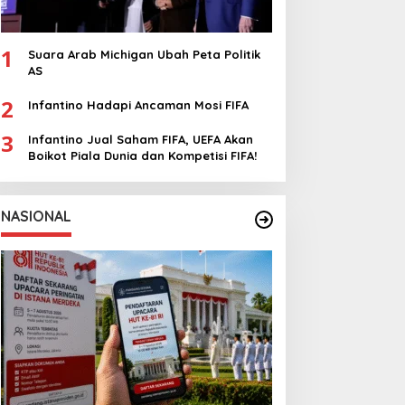
1
Suara Arab Michigan Ubah Peta Politik
AS
2
Infantino Hadapi Ancaman Mosi FIFA
3
Infantino Jual Saham FIFA, UEFA Akan
Boikot Piala Dunia dan Kompetisi FIFA!
NASIONAL