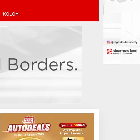
KOLOM