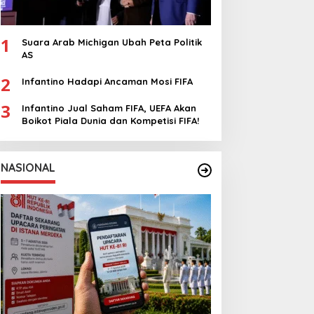
1
Suara Arab Michigan Ubah Peta Politik
AS
2
Infantino Hadapi Ancaman Mosi FIFA
3
Infantino Jual Saham FIFA, UEFA Akan
Boikot Piala Dunia dan Kompetisi FIFA!
NASIONAL