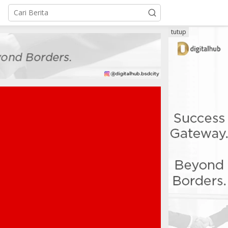
tutup